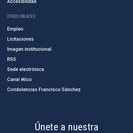
Accesibilidad
OTROS ENLACES
Empleo
Licitaciones
Imagen institucional
RSS
Sede electrónica
Canal ético
Condolencias Francisco Sánchez
PostFooter > Newsletter link
Únete a nuestra