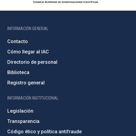
INFORMACIÓN GENERAL
Contacto
Cómo llegar al IAC
Directorio de personal
Biblioteca
Registro general
INFORMACIÓN INSTITUCIONAL
Legislación
Transparencia
Código ético y política antifraude