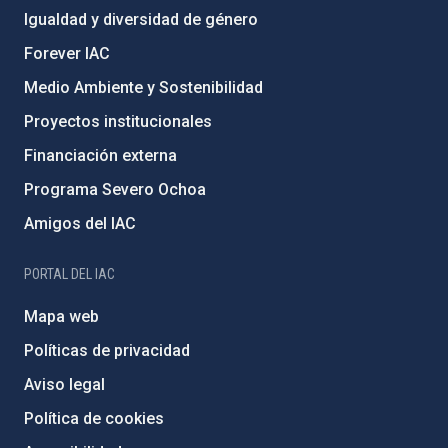
Igualdad y diversidad de género
Forever IAC
Medio Ambiente y Sostenibilidad
Proyectos institucionales
Financiación externa
Programa Severo Ochoa
Amigos del IAC
PORTAL DEL IAC
Mapa web
Políticas de privacidad
Aviso legal
Política de cookies