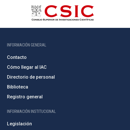
INFORMACIÓN GENERAL
Contacto
Cómo llegar al IAC
Directorio de personal
Biblioteca
Registro general
INFORMACIÓN INSTITUCIONAL
Legislación