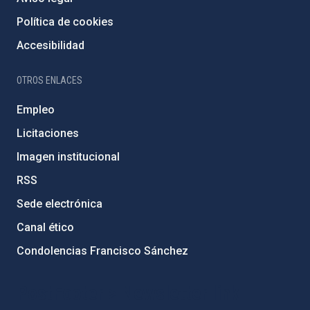
Política de cookies
Accesibilidad
OTROS ENLACES
Empleo
Licitaciones
Imagen institucional
RSS
Sede electrónica
Canal ético
Condolencias Francisco Sánchez
PostFooter > Newsletter link