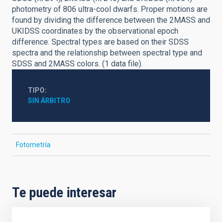
photometry of 806 ultra-cool dwarfs. Proper motions are
found by dividing the difference between the 2MASS and
UKIDSS coordinates by the observational epoch
difference. Spectral types are based on their SDSS
spectra and the relationship between spectral type and
SDSS and 2MASS colors. (1 data file).
TIPO
SIN ÁRBITRO
Fotometría
Te puede interesar