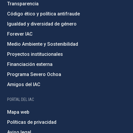
Transparencia
Código ético y política antifraude
Igualdad y diversidad de género
Forever IAC
Medio Ambiente y Sostenibilidad
Proyectos institucionales
Financiación externa
Programa Severo Ochoa
Amigos del IAC
PORTAL DEL IAC
Mapa web
Políticas de privacidad
Aviso legal