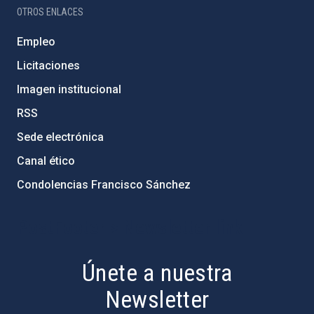
OTROS ENLACES
Empleo
Licitaciones
Imagen institucional
RSS
Sede electrónica
Canal ético
Condolencias Francisco Sánchez
PostFooter > Newsletter link
Únete a nuestra
Newsletter