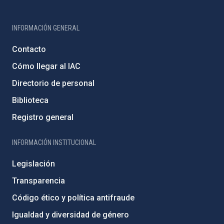
INFORMACIÓN GENERAL
Contacto
Cómo llegar al IAC
Directorio de personal
Biblioteca
Registro general
INFORMACIÓN INSTITUCIONAL
Legislación
Transparencia
Código ético y política antifraude
Igualdad y diversidad de género