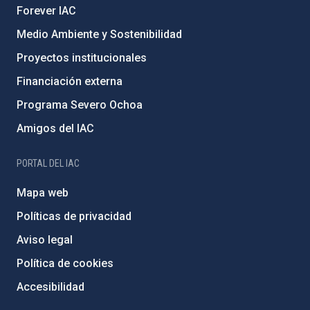
Forever IAC
Medio Ambiente y Sostenibilidad
Proyectos institucionales
Financiación externa
Programa Severo Ochoa
Amigos del IAC
PORTAL DEL IAC
Mapa web
Políticas de privacidad
Aviso legal
Política de cookies
Accesibilidad