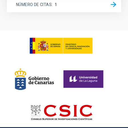
NÚMERO DE CITAS
1