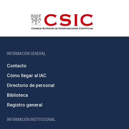
INFORMACIÓN GENERAL
Contacto
Cómo llegar al IAC
Directorio de personal
Biblioteca
Registro general
INFORMACIÓN INSTITUCIONAL