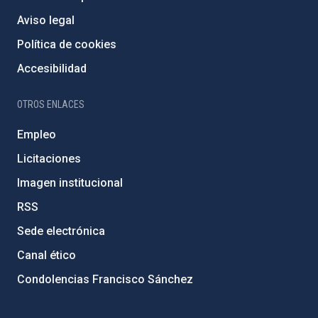
Aviso legal
Política de cookies
Accesibilidad
OTROS ENLACES
Empleo
Licitaciones
Imagen institucional
RSS
Sede electrónica
Canal ético
Condolencias Francisco Sánchez