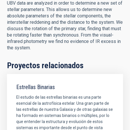
UBV data are analyzed in order to determine a new set of
stellar parameters. This allows us to determine new
absolute parameters of the stellar components, the
interstellar reddening and the distance to the system. We
discuss the rotation of the primary star, finding that must
be rotating faster than synchronous. From the visual-
infrared photometry we find no evidence of IR excess in
the system.
Proyectos relacionados
Estrellas Binarias
El estudio de las estrellas binarias es una parte
esencial de la astrofísica estelar. Una gran parte de
las estrellas de nuestra Galaxia y de otras galaxias se
ha formado en sistemas binarios o múltiples, por lo
que entender la estructura y evolución de estos
sistemas es importante desde el punto de vista