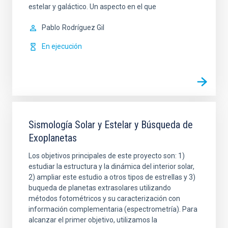
estelar y galáctico. Un aspecto en el que
Pablo
Rodríguez Gil
En ejecución
Sismología Solar y Estelar y Búsqueda de
Exoplanetas
Los objetivos principales de este proyecto son: 1)
estudiar la estructura y la dinámica del interior solar,
2) ampliar este estudio a otros tipos de estrellas y 3)
buqueda de planetas extrasolares utilizando
métodos fotométricos y su caracterización con
información complementaria (espectrometría). Para
alcanzar el primer objetivo, utilizamos la