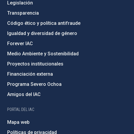
Legislación
Transparencia
Código ético y política antifraude
Igualdad y diversidad de género
Forever IAC
Medio Ambiente y Sostenibilidad
Proyectos institucionales
Financiación externa
Programa Severo Ochoa
Amigos del IAC
PORTAL DEL IAC
Mapa web
Políticas de privacidad