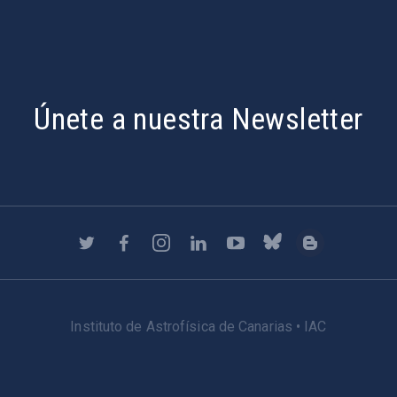
Únete a nuestra Newsletter
Instituto de Astrofísica de Canarias • IAC