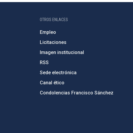
OTROS ENLACES
Empleo
Licitaciones
Imagen institucional
RSS
Sede electrónica
Canal ético
Condolencias Francisco Sánchez