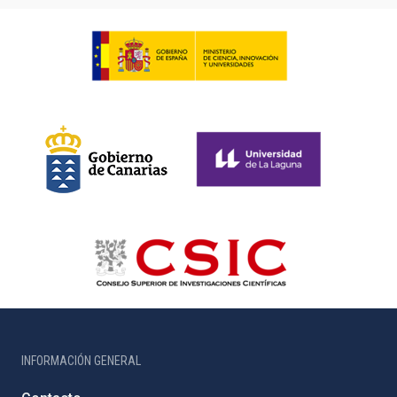
INFORMACIÓN GENERAL