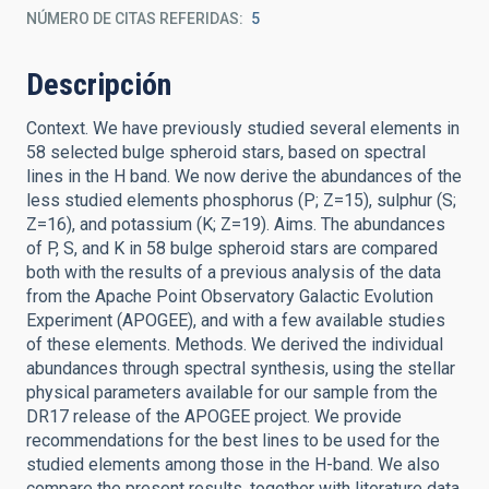
NÚMERO DE CITAS REFERIDAS
5
Descripción
Context. We have previously studied several elements in
58 selected bulge spheroid stars, based on spectral
lines in the H band. We now derive the abundances of the
less studied elements phosphorus (P; Z=15), sulphur (S;
Z=16), and potassium (K; Z=19). Aims. The abundances
of P, S, and K in 58 bulge spheroid stars are compared
both with the results of a previous analysis of the data
from the Apache Point Observatory Galactic Evolution
Experiment (APOGEE), and with a few available studies
of these elements. Methods. We derived the individual
abundances through spectral synthesis, using the stellar
physical parameters available for our sample from the
DR17 release of the APOGEE project. We provide
recommendations for the best lines to be used for the
studied elements among those in the H-band. We also
compare the present results, together with literature data,