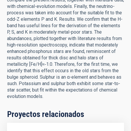
with chemical-evolution models. Finally, the neutrino-
process was taken into account for the suitable fit to the
odd-Z elements P and K. Results. We confirm that the H-
band has useful lines for the derivation of the elements
P, S, and K in moderately metal-poor stars. The
abundances, plotted together with literature results from
high-resolution spectroscopy, indicate that moderately
enhanced phosphorus stars are found, reminiscent of
results obtained for thick disc and halo stars of
metallicity [Fe/H]≈‑1.0. Therefore, for the first time, we
identify that this effect occurs in the old stars from the
bulge spheroid. Sulphur is an α-element and behaves as
such. Potassium and sulphur both exhibit some star-to-
star scatter, but fit within the expectations of chemical
evolution models.
Proyectos relacionados