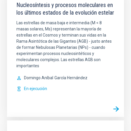
Nucleosíntesis y procesos moleculares en
los últimos estados de la evolución estelar
Las estrellas de masa baja e intermedia (M < 8
masas solares, Ms) representan la mayoría de
estrellas en el Cosmos y terminan sus vidas en la
Rama Asintótica de las Gigantes (AGB) - justo antes
de formar Nebulosas Planetarias (NPs) - cuando
experimentan procesos nucleosintéticos y
moleculares complejos. Las estrellas AGB son
importantes
Domingo Aníbal
García Hernández
En ejecución