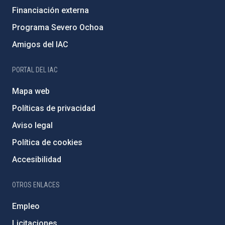
Financiación externa
Programa Severo Ochoa
Amigos del IAC
PORTAL DEL IAC
Mapa web
Políticas de privacidad
Aviso legal
Política de cookies
Accesibilidad
OTROS ENLACES
Empleo
Licitaciones