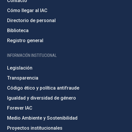
Contacto
Cómo llegar al IAC
Directorio de personal
Biblioteca
Registro general
INFORMACIÓN INSTITUCIONAL
Legislación
Transparencia
Código ético y política antifraude
Igualdad y diversidad de género
Forever IAC
Medio Ambiente y Sostenibilidad
Proyectos institucionales