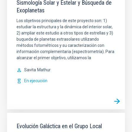
Sismología Solar y Estelar y Búsqueda de
Exoplanetas
Los objetivos principales de este proyecto son: 1)
estudiar la estructura y la dinámica del interior solar,
2) ampliar este estudio a otros tipos de estrellas y 3)
buqueda de planetas extrasolares utilizando
métodos fotométricos y su caracterización con
información complementaria (espectrometría). Para
alcanzar el primer objetivo, utilizamos la
Savita
Mathur
En ejecución
Evolución Galáctica en el Grupo Local