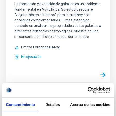
La formación y evolución de galaxias es un problema
fundamental en Astrofísica. Su estudio requiere
“viajar atrás en el tiempo”, para lo cual hay dos
enfoques complementarios. El mas extendido
consiste en analizar las propiedades de las galaxias a
diferentes distancias cosmológicas. Nuestro equipo
se concentra en el otro enfoque, denominado
Emma
Fernández Alvar
En ejecución
TIPO
CON ÁRBITRO
Consentimiento
Detalles
Acerca de las cookies