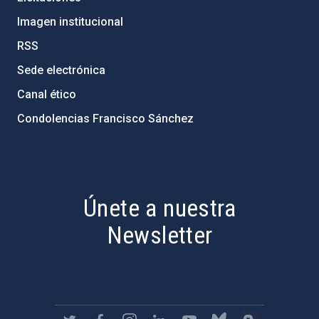
Imagen institucional
RSS
Sede electrónica
Canal ético
Condolencias Francisco Sánchez
PostFooter > Newsletter link
Únete a nuestra
Newsletter