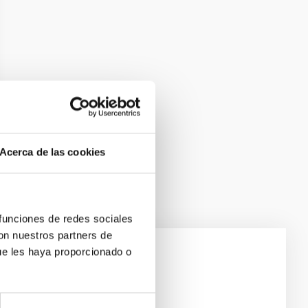
Acerca de las cookies
 funciones de redes sociales
con nuestros partners de
ue les haya proporcionado o
e Scales