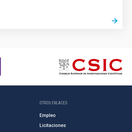
OTROS ENLACES
Empleo
Licitaciones