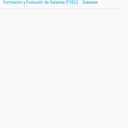
Formación y Evolución de Galaxias (FYEG)
Galaxias