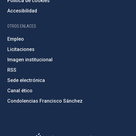
Política de cookies
Accesibilidad
OTROS ENLACES
Empleo
Licitaciones
Imagen institucional
RSS
Sede electrónica
Canal ético
Condolencias Francisco Sánchez
PostFooter > Newsletter link