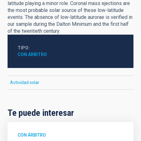
latitude playing a minor role. Coronal mass ejections are
the most probable solar source of these low-latitude
events. The absence of low-latitude aurorae is verified in
our sample during the Dalton Minimum and the first half
of the twentieth century.
TIPO
CON ÁRBITRO
Actividad solar
Te puede interesar
CON ÁRBITRO