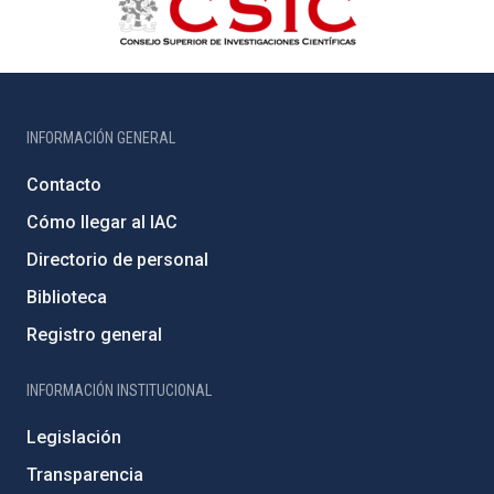
INFORMACIÓN GENERAL
Contacto
Cómo llegar al IAC
Directorio de personal
Biblioteca
Registro general
INFORMACIÓN INSTITUCIONAL
Legislación
Transparencia