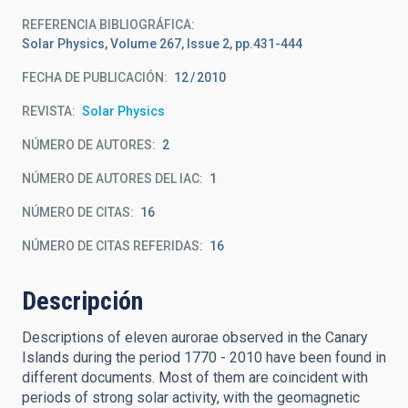
REFERENCIA BIBLIOGRÁFICA
Solar Physics, Volume 267, Issue 2, pp.431-444
FECHA DE PUBLICACIÓN:
12
2010
REVISTA
Solar Physics
NÚMERO DE AUTORES
2
NÚMERO DE AUTORES DEL IAC
1
NÚMERO DE CITAS
16
NÚMERO DE CITAS REFERIDAS
16
Descripción
Descriptions of eleven aurorae observed in the Canary
Islands during the period 1770 - 2010 have been found in
different documents. Most of them are coincident with
periods of strong solar activity, with the geomagnetic