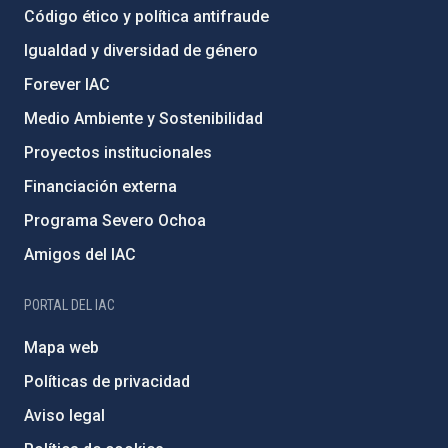
Código ético y política antifraude
Igualdad y diversidad de género
Forever IAC
Medio Ambiente y Sostenibilidad
Proyectos institucionales
Financiación externa
Programa Severo Ochoa
Amigos del IAC
PORTAL DEL IAC
Mapa web
Políticas de privacidad
Aviso legal