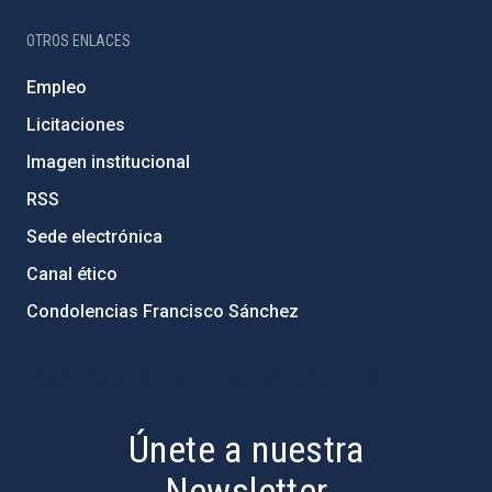
OTROS ENLACES
Empleo
Licitaciones
Imagen institucional
RSS
Sede electrónica
Canal ético
Condolencias Francisco Sánchez
PostFooter > Newsletter link
Únete a nuestra
Newsletter