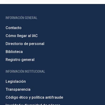
INFORMACIÓN GENERAL
Contacto
Cómo llegar al IAC
Directorio de personal
Biblioteca
Registro general
INFORMACIÓN INSTITUCIONAL
Legislación
Transparencia
Código ético y política antifraude