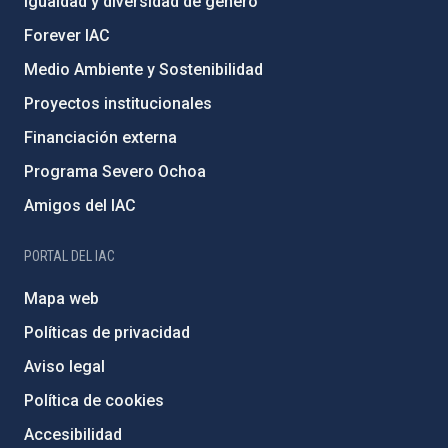
Igualdad y diversidad de género
Forever IAC
Medio Ambiente y Sostenibilidad
Proyectos institucionales
Financiación externa
Programa Severo Ochoa
Amigos del IAC
PORTAL DEL IAC
Mapa web
Políticas de privacidad
Aviso legal
Política de cookies
Accesibilidad