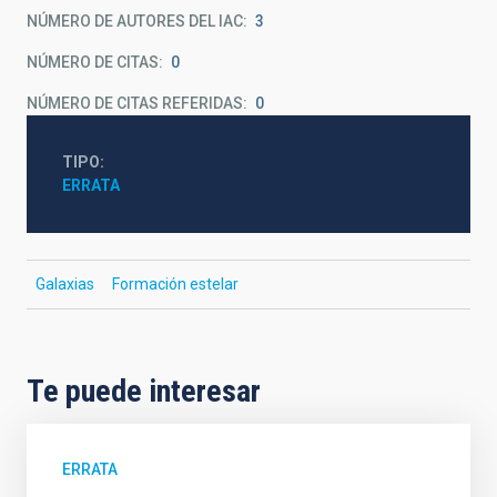
NÚMERO DE AUTORES DEL IAC
3
NÚMERO DE CITAS
0
NÚMERO DE CITAS REFERIDAS
0
TIPO
ERRATA
Galaxias
Formación estelar
Te puede interesar
ERRATA