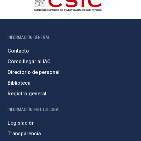
INFORMACIÓN GENERAL
Contacto
Cómo llegar al IAC
Directorio de personal
Biblioteca
Registro general
INFORMACIÓN INSTITUCIONAL
Legislación
Transparencia