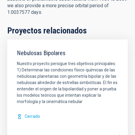
we also provide a more precise orbital period of
1.0037577 days.
Proyectos relacionados
Nebulosas Bipolares
Nuestro proyecto persigue tres objetivos principales:
1) Determinar las condiciones físico-químicas de las
nebulosas planetarias con geometría bipolar y de las
nebulosas alrededor de estrellas simbióticas. El fin es
entender el origen de la bipolaridad y poner a prueba
los modelos teóricos que intentan explicar la
morfología y la cinemática nebular
Cerrado