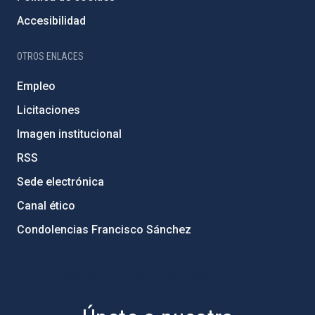
Accesibilidad
OTROS ENLACES
Empleo
Licitaciones
Imagen institucional
RSS
Sede electrónica
Canal ético
Condolencias Francisco Sánchez
PostFooter > Newsletter link