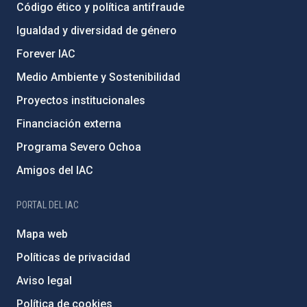
Código ético y política antifraude
Igualdad y diversidad de género
Forever IAC
Medio Ambiente y Sostenibilidad
Proyectos institucionales
Financiación externa
Programa Severo Ochoa
Amigos del IAC
PORTAL DEL IAC
Mapa web
Políticas de privacidad
Aviso legal
Política de cookies