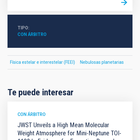
TIPO
CON ÁRBITRO
Física estelar e interestelar (FEEI)
Nebulosas planetarias
Te puede interesar
CON ÁRBITRO
JWST Unveils a High Mean Molecular
Weight Atmosphere for Mini-Neptune TOI-