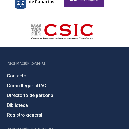
INFORMACIÓN GENERAL
Contacto
Cómo llegar al IAC
Directorio de personal
Biblioteca
Registro general