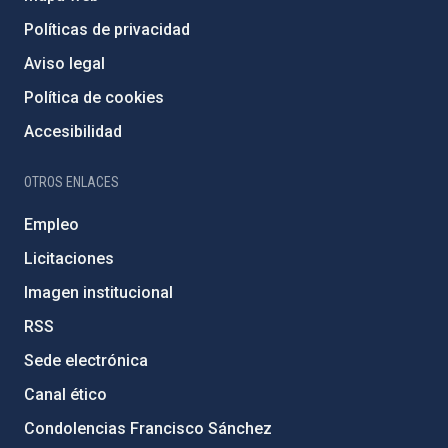
Políticas de privacidad
Aviso legal
Política de cookies
Accesibilidad
OTROS ENLACES
Empleo
Licitaciones
Imagen institucional
RSS
Sede electrónica
Canal ético
Condolencias Francisco Sánchez