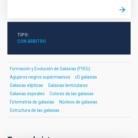
TIPO
CON ÁRBITRO
Formación y Evolución de Galaxias (FYEG)
Agujeros negros supermasivos
cD galaxias
Galaxias elípticas
Galaxias lenticulares
Galaxias espirales
Colores de las galaxias
Fotometría de galaxias
Núcleos de galaxias
Estructura de las galaxias