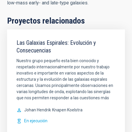
low-mass early- and late-type galaxies.
Proyectos relacionados
Las Galaxias Espirales: Evolución y
Consecuencias
Nuestro grupo pequeño esta bien conocido y
respetado internacionalmente por nuestro trabajo
inovativo e importante en varios aspectos de la
estructura y la evolución de las galaxias espirales
cercanas. Usamos principalmente observaciones en
varias longitudes de onda, explotando las sinergías
que nos permiten responder a las cuestiones más
Johan Hendrik
Knapen Koelstra
En ejecución