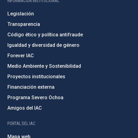
INFORMACIÓN INSTITUCIONAL
Legislación
Transparencia
Código ético y política antifraude
Igualdad y diversidad de género
Forever IAC
Medio Ambiente y Sostenibilidad
Proyectos institucionales
Financiación externa
Programa Severo Ochoa
Amigos del IAC
PORTAL DEL IAC
Mapa web