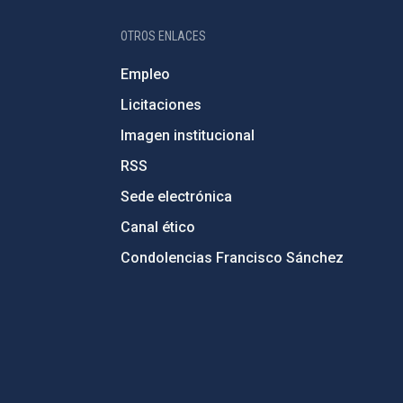
OTROS ENLACES
Empleo
Licitaciones
Imagen institucional
RSS
Sede electrónica
Canal ético
Condolencias Francisco Sánchez