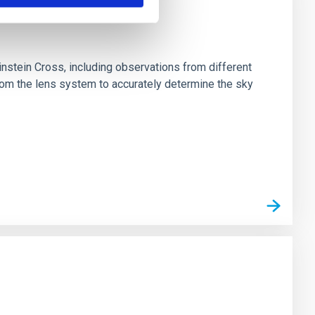
stein Cross, including observations from different
rom the lens system to accurately determine the sky