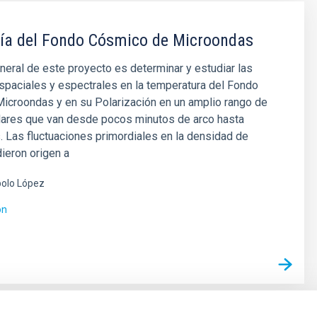
ía del Fondo Cósmico de Microondas
eneral de este proyecto es determinar y estudiar las
spaciales y espectrales en la temperatura del Fondo
icroondas y en su Polarización en un amplio rango de
lares que van desde pocos minutos de arco hasta
. Las fluctuaciones primordiales en la densidad de
dieron origen a
olo López
ón