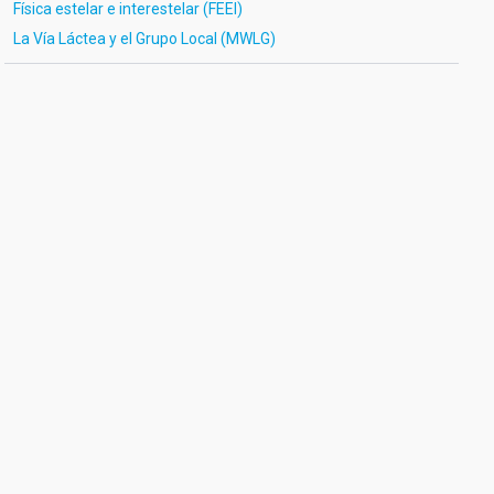
Física estelar e interestelar (FEEI)
La Vía Láctea y el Grupo Local (MWLG)