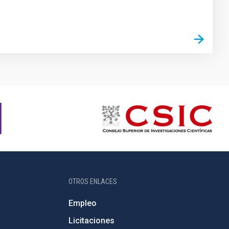
OTROS ENLACES
Empleo
Licitaciones