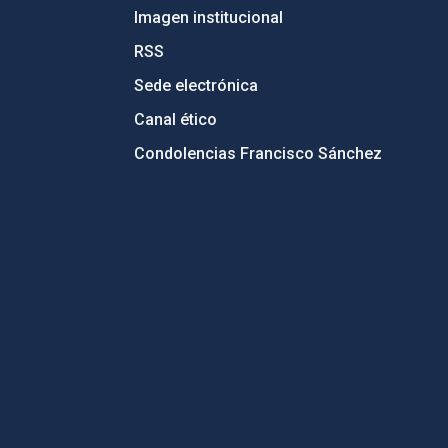
Imagen institucional
RSS
Sede electrónica
Canal ético
Condolencias Francisco Sánchez