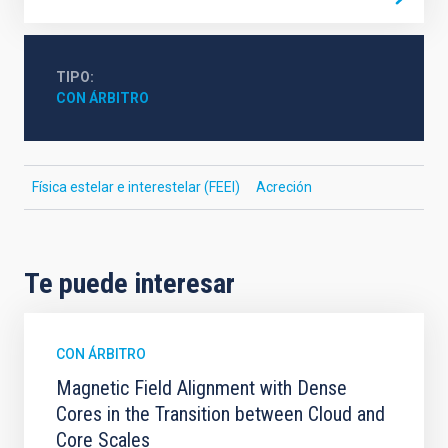
TIPO
CON ÁRBITRO
Física estelar e interestelar (FEEI)
Acreción
Te puede interesar
CON ÁRBITRO
Magnetic Field Alignment with Dense
Cores in the Transition between Cloud and
Core Scales