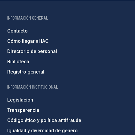
INFORMACIÓN GENERAL
Contacto
Cómo llegar al IAC
Directorio de personal
Biblioteca
Registro general
INFORMACIÓN INSTITUCIONAL
Legislación
Transparencia
Código ético y política antifraude
Igualdad y diversidad de género