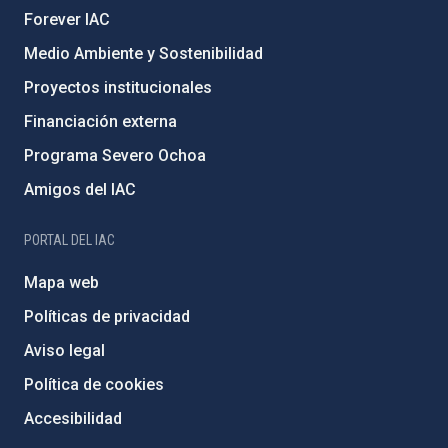
Forever IAC
Medio Ambiente y Sostenibilidad
Proyectos institucionales
Financiación externa
Programa Severo Ochoa
Amigos del IAC
PORTAL DEL IAC
Mapa web
Políticas de privacidad
Aviso legal
Política de cookies
Accesibilidad