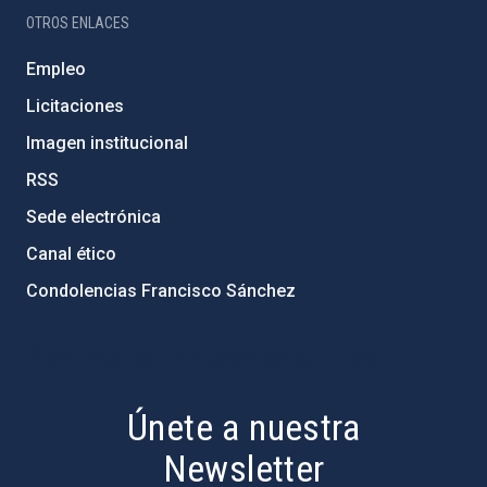
OTROS ENLACES
Empleo
Licitaciones
Imagen institucional
RSS
Sede electrónica
Canal ético
Condolencias Francisco Sánchez
PostFooter > Newsletter link
Únete a nuestra
Newsletter