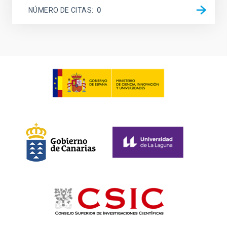
NÚMERO DE CITAS
0