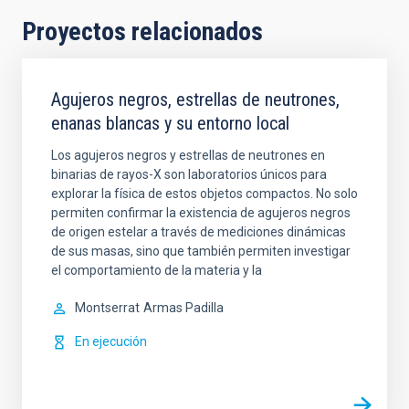
Proyectos relacionados
Agujeros negros, estrellas de neutrones,
enanas blancas y su entorno local
Los agujeros negros y estrellas de neutrones en
binarias de rayos-X son laboratorios únicos para
explorar la física de estos objetos compactos. No solo
permiten confirmar la existencia de agujeros negros
de origen estelar a través de mediciones dinámicas
de sus masas, sino que también permiten investigar
el comportamiento de la materia y la
Montserrat
Armas Padilla
En ejecución