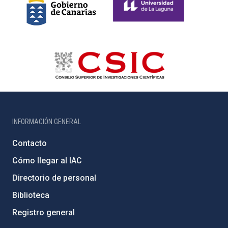
INFORMACIÓN GENERAL
Contacto
Cómo llegar al IAC
Directorio de personal
Biblioteca
Registro general