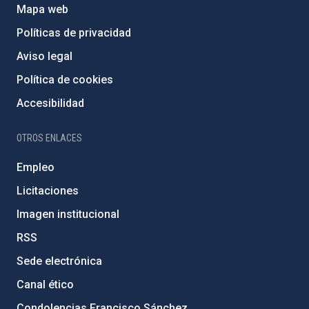
Mapa web
Políticas de privacidad
Aviso legal
Política de cookies
Accesibilidad
OTROS ENLACES
Empleo
Licitaciones
Imagen institucional
RSS
Sede electrónica
Canal ético
Condolencias Francisco Sánchez