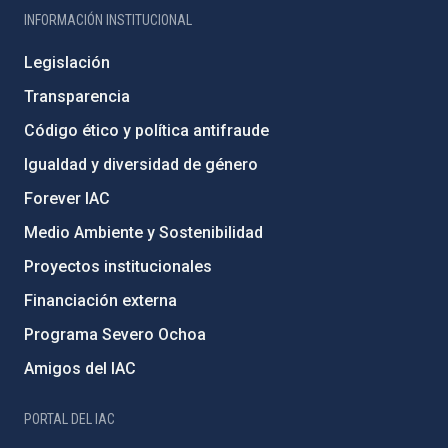
INFORMACIÓN INSTITUCIONAL
Legislación
Transparencia
Código ético y política antifraude
Igualdad y diversidad de género
Forever IAC
Medio Ambiente y Sostenibilidad
Proyectos institucionales
Financiación externa
Programa Severo Ochoa
Amigos del IAC
PORTAL DEL IAC