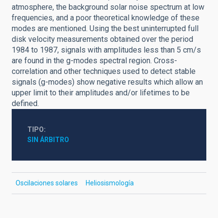
atmosphere, the background solar noise spectrum at low
frequencies, and a poor theoretical knowledge of these
modes are mentioned. Using the best uninterrupted full
disk velocity measurements obtained over the period
1984 to 1987, signals with amplitudes less than 5 cm/s
are found in the g-modes spectral region. Cross-
correlation and other techniques used to detect stable
signals (g-modes) show negative results which allow an
upper limit to their amplitudes and/or lifetimes to be
defined.
TIPO
SIN ÁRBITRO
Oscilaciones solares
Heliosismología