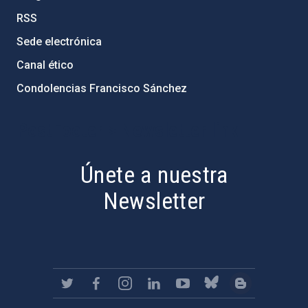
RSS
Sede electrónica
Canal ético
Condolencias Francisco Sánchez
PostFooter > Newsletter link
Únete a nuestra
Newsletter