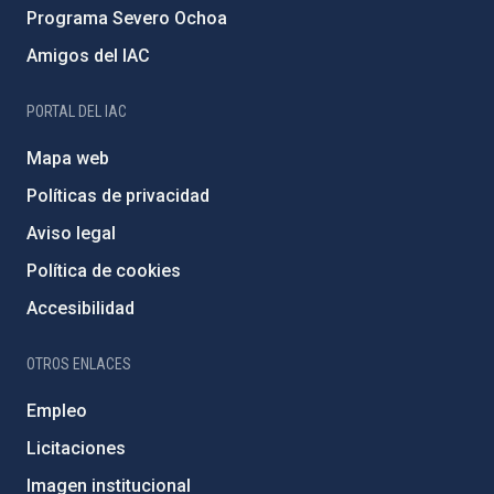
Programa Severo Ochoa
Amigos del IAC
PORTAL DEL IAC
Mapa web
Políticas de privacidad
Aviso legal
Política de cookies
Accesibilidad
OTROS ENLACES
Empleo
Licitaciones
Imagen institucional