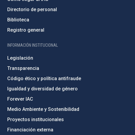
Directorio de personal
Biblioteca
Registro general
INFORMACIÓN INSTITUCIONAL
Legislación
Transparencia
Código ético y política antifraude
Igualdad y diversidad de género
Forever IAC
Medio Ambiente y Sostenibilidad
Proyectos institucionales
Financiación externa