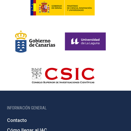
INFORMACIÓN GENERAL
Contacto
Cómo llegar al IAC