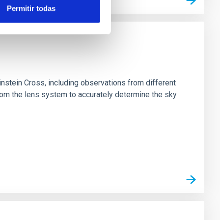
Permitir todas
stein Cross, including observations from different
rom the lens system to accurately determine the sky