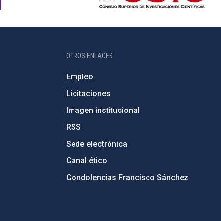
OTROS ENLACES
Empleo
Licitaciones
Imagen institucional
RSS
Sede electrónica
Canal ético
Condolencias Francisco Sánchez