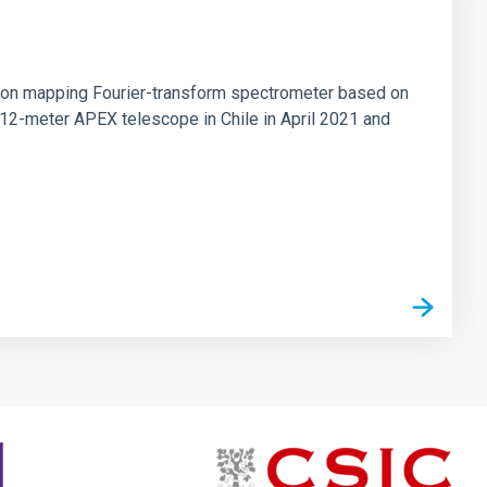
tion mapping Fourier-transform spectrometer based on
 12-meter APEX telescope in Chile in April 2021 and