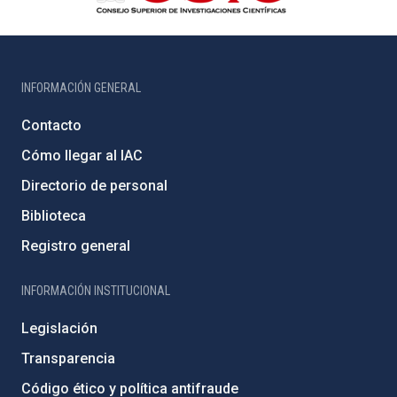
INFORMACIÓN GENERAL
Contacto
Cómo llegar al IAC
Directorio de personal
Biblioteca
Registro general
INFORMACIÓN INSTITUCIONAL
Legislación
Transparencia
Código ético y política antifraude