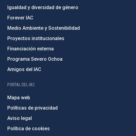
Igualdad y diversidad de género
Forever IAC
Medio Ambiente y Sostenibilidad
Proyectos institucionales
Financiación externa
Programa Severo Ochoa
Amigos del IAC
PORTAL DEL IAC
Mapa web
Políticas de privacidad
Aviso legal
Política de cookies