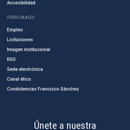
Accesibilidad
OTROS ENLACES
Empleo
Licitaciones
Imagen institucional
RSS
Sede electrónica
Canal ético
Condolencias Francisco Sánchez
PostFooter > Newsletter link
Únete a nuestra