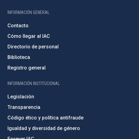
INFORMACIÓN GENERAL
Contacto
Cómo llegar al IAC
Directorio de personal
Biblioteca
Registro general
INFORMACIÓN INSTITUCIONAL
Legislación
Transparencia
Código ético y política antifraude
Igualdad y diversidad de género
Forever IAC