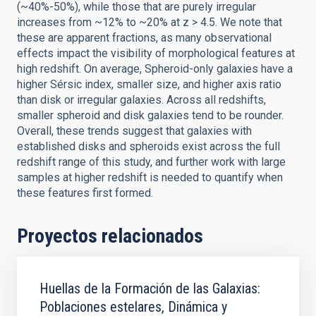
(~40%-50%), while those that are purely irregular
increases from ~12% to ~20% at z > 4.5. We note that
these are apparent fractions, as many observational
effects impact the visibility of morphological features at
high redshift. On average, Spheroid-only galaxies have a
higher Sérsic index, smaller size, and higher axis ratio
than disk or irregular galaxies. Across all redshifts,
smaller spheroid and disk galaxies tend to be rounder.
Overall, these trends suggest that galaxies with
established disks and spheroids exist across the full
redshift range of this study, and further work with large
samples at higher redshift is needed to quantify when
these features first formed.
Proyectos relacionados
Huellas de la Formación de las Galaxias:
Poblaciones estelares, Dinámica y