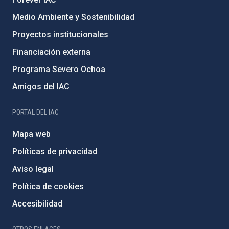
Medio Ambiente y Sostenibilidad
Proyectos institucionales
Financiación externa
Programa Severo Ochoa
Amigos del IAC
PORTAL DEL IAC
Mapa web
Políticas de privacidad
Aviso legal
Política de cookies
Accesibilidad