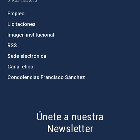
OTROS ENLACES
Empleo
Licitaciones
Imagen institucional
RSS
Sede electrónica
Canal ético
Condolencias Francisco Sánchez
PostFooter > Newsletter link
Únete a nuestra
Newsletter