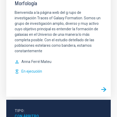
Morfología
Bienvenida a la página web del g rupo de
investigación Traces of Galaxy Formation. Somos un
grupo de investigación amplio, diverso y muy activo
cuyo objetivo principal es entender la formación de
galaxias en el Universo de una manera lo más
completa posible. Con el estudio detellado de las
poblaciones estelares como bandera, estamos
constantemente
Anna
Ferré Mateu
En ejecución
TIPO
CON ÁRBITRO