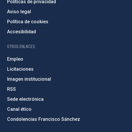
Políticas de privacidad
Aviso legal
Política de cookies
Accesibilidad
OTROS ENLACES
Empleo
Licitaciones
Imagen institucional
RSS
Sede electrónica
Canal ético
Condolencias Francisco Sánchez