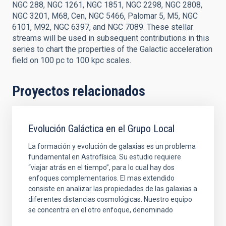
NGC 288, NGC 1261, NGC 1851, NGC 2298, NGC 2808,
NGC 3201, M68, Cen, NGC 5466, Palomar 5, M5, NGC
6101, M92, NGC 6397, and NGC 7089. These stellar
streams will be used in subsequent contributions in this
series to chart the properties of the Galactic acceleration
field on 100 pc to 100 kpc scales.
Proyectos relacionados
Evolución Galáctica en el Grupo Local
La formación y evolución de galaxias es un problema
fundamental en Astrofísica. Su estudio requiere
“viajar atrás en el tiempo”, para lo cual hay dos
enfoques complementarios. El mas extendido
consiste en analizar las propiedades de las galaxias a
diferentes distancias cosmológicas. Nuestro equipo
se concentra en el otro enfoque, denominado