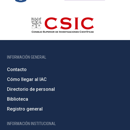
INFORMACIÓN GENERAL
Contacto
Cómo llegar al IAC
Directorio de personal
Biblioteca
Registro general
INFORMACIÓN INSTITUCIONAL