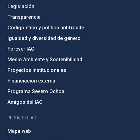
Legislación
Transparencia
Código ético y política antifraude
Igualdad y diversidad de género
Forever IAC
Medio Ambiente y Sostenibilidad
Proyectos institucionales
Financiación externa
Programa Severo Ochoa
Amigos del IAC
PORTAL DEL IAC
Mapa web