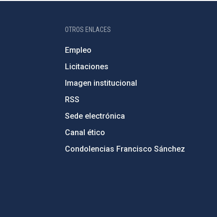
OTROS ENLACES
Empleo
Licitaciones
Imagen institucional
RSS
Sede electrónica
Canal ético
Condolencias Francisco Sánchez