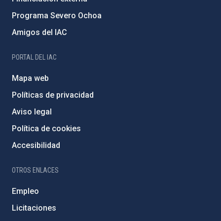
Programa Severo Ochoa
Amigos del IAC
PORTAL DEL IAC
Mapa web
Políticas de privacidad
Aviso legal
Política de cookies
Accesibilidad
OTROS ENLACES
Empleo
Licitaciones