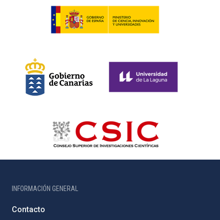
INFORMACIÓN GENERAL
Contacto