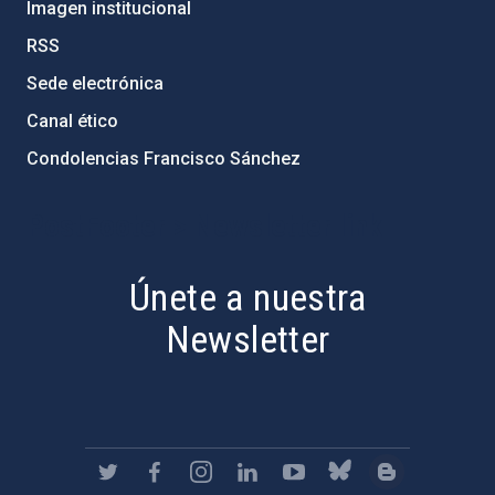
Imagen institucional
RSS
Sede electrónica
Canal ético
Condolencias Francisco Sánchez
PostFooter > Newsletter link
Únete a nuestra
Newsletter