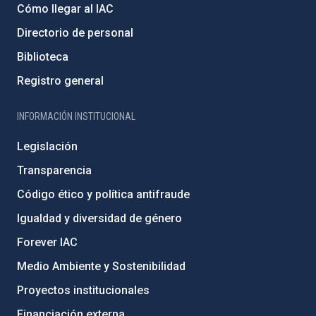
Cómo llegar al IAC
Directorio de personal
Biblioteca
Registro general
INFORMACIÓN INSTITUCIONAL
Legislación
Transparencia
Código ético y política antifraude
Igualdad y diversidad de género
Forever IAC
Medio Ambiente y Sostenibilidad
Proyectos institucionales
Financiación externa