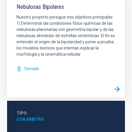
Nebulosas Bipolares
Nuestro proyecto persigue tres objetivos principales:
1) Determinar las condiciones físico-químicas de las
nebulosas planetarias con geometría bipolar y de las
nebulosas alrededor de estrellas simbióticas. El fin es
entender el origen de la bipolaridad y poner a prueba
los modelos teóricos que intentan explicar la
morfología y la cinemática nebular
Cerrado
TIPO
CON ÁRBITRO