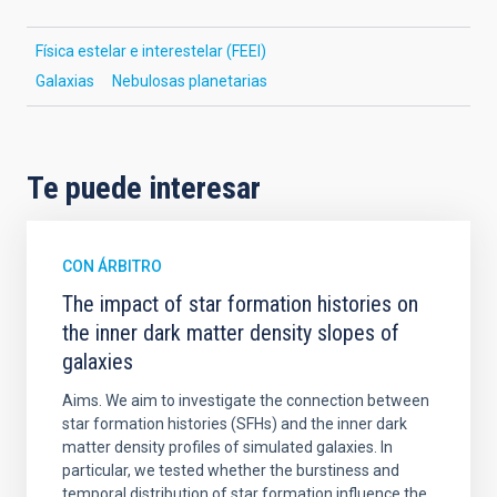
Física estelar e interestelar (FEEI)
Galaxias
Nebulosas planetarias
Te puede interesar
CON ÁRBITRO
The impact of star formation histories on
the inner dark matter density slopes of
galaxies
Aims. We aim to investigate the connection between
star formation histories (SFHs) and the inner dark
matter density profiles of simulated galaxies. In
particular, we tested whether the burstiness and
temporal distribution of star formation influence the