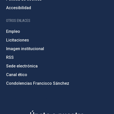
Accesibilidad
OTROS ENLACES
Empleo
Licitaciones
Imagen institucional
RSS
Sede electrónica
Canal ético
Condolencias Francisco Sánchez
PostFooter > Newsletter link