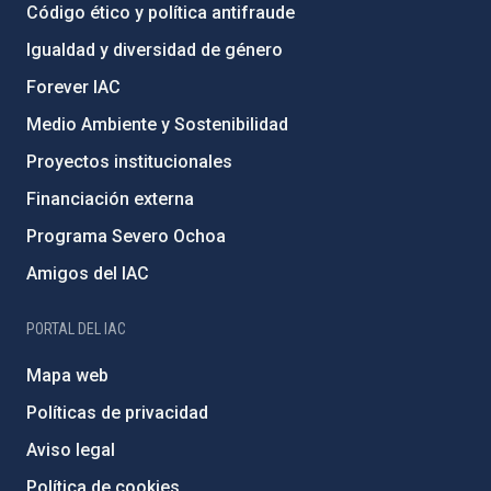
Código ético y política antifraude
Igualdad y diversidad de género
Forever IAC
Medio Ambiente y Sostenibilidad
Proyectos institucionales
Financiación externa
Programa Severo Ochoa
Amigos del IAC
PORTAL DEL IAC
Mapa web
Políticas de privacidad
Aviso legal
Política de cookies