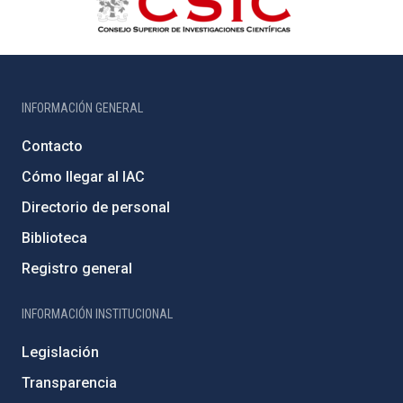
INFORMACIÓN GENERAL
Contacto
Cómo llegar al IAC
Directorio de personal
Biblioteca
Registro general
INFORMACIÓN INSTITUCIONAL
Legislación
Transparencia