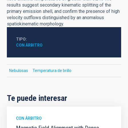
results suggest secondary kinematic splitting of the
primary emission shell, and confirm the presence of high
velocity outflows distinguished by an anomalous
spatiokinematic morphology.
TIPO
CON ÁRBITRO
Nebulosas
Temperatura de brillo
Te puede interesar
CON ÁRBITRO