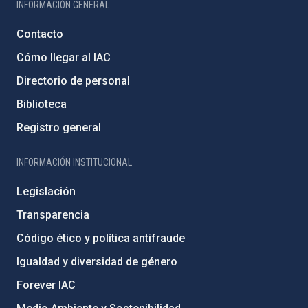
INFORMACIÓN GENERAL
Contacto
Cómo llegar al IAC
Directorio de personal
Biblioteca
Registro general
INFORMACIÓN INSTITUCIONAL
Legislación
Transparencia
Código ético y política antifraude
Igualdad y diversidad de género
Forever IAC