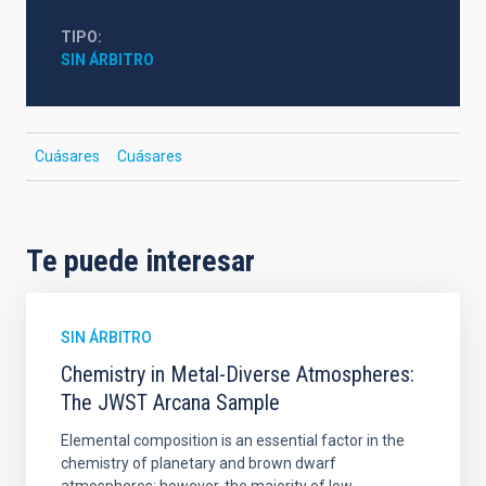
TIPO
SIN ÁRBITRO
Cuásares
Cuásares
Te puede interesar
SIN ÁRBITRO
Chemistry in Metal-Diverse Atmospheres:
The JWST Arcana Sample
Elemental composition is an essential factor in the
chemistry of planetary and brown dwarf