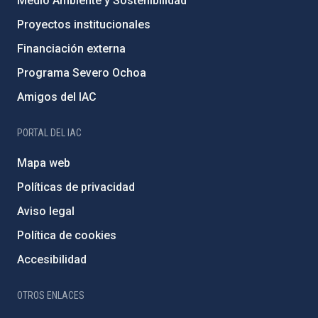
Medio Ambiente y Sostenibilidad
Proyectos institucionales
Financiación externa
Programa Severo Ochoa
Amigos del IAC
PORTAL DEL IAC
Mapa web
Políticas de privacidad
Aviso legal
Política de cookies
Accesibilidad
OTROS ENLACES