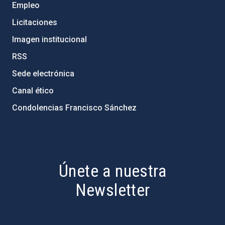
Empleo
Licitaciones
Imagen institucional
RSS
Sede electrónica
Canal ético
Condolencias Francisco Sánchez
PostFooter > Newsletter link
Únete a nuestra
Newsletter