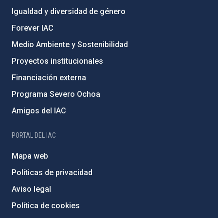
Igualdad y diversidad de género
Forever IAC
Medio Ambiente y Sostenibilidad
Proyectos institucionales
Financiación externa
Programa Severo Ochoa
Amigos del IAC
PORTAL DEL IAC
Mapa web
Políticas de privacidad
Aviso legal
Política de cookies