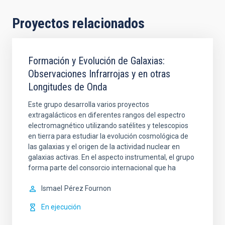
Proyectos relacionados
Formación y Evolución de Galaxias:
Observaciones Infrarrojas y en otras
Longitudes de Onda
Este grupo desarrolla varios proyectos
extragalácticos en diferentes rangos del espectro
electromagnético utilizando satélites y telescopios
en tierra para estudiar la evolución cosmológica de
las galaxias y el origen de la actividad nuclear en
galaxias activas. En el aspecto instrumental, el grupo
forma parte del consorcio internacional que ha
Ismael
Pérez Fournon
En ejecución