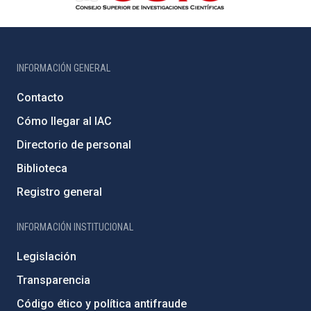
INFORMACIÓN GENERAL
Contacto
Cómo llegar al IAC
Directorio de personal
Biblioteca
Registro general
INFORMACIÓN INSTITUCIONAL
Legislación
Transparencia
Código ético y política antifraude