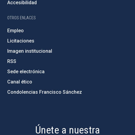
Accesibilidad
OTROS ENLACES
Empleo
Licitaciones
Imagen institucional
RSS
Sede electrónica
Canal ético
Condolencias Francisco Sánchez
PostFooter > Newsletter link
Únete a nuestra