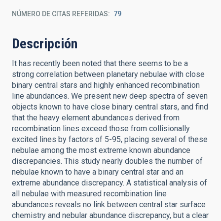
NÚMERO DE CITAS REFERIDAS
79
Descripción
It has recently been noted that there seems to be a
strong correlation between planetary nebulae with close
binary central stars and highly enhanced recombination
line abundances. We present new deep spectra of seven
objects known to have close binary central stars, and find
that the heavy element abundances derived from
recombination lines exceed those from collisionally
excited lines by factors of 5-95, placing several of these
nebulae among the most extreme known abundance
discrepancies. This study nearly doubles the number of
nebulae known to have a binary central star and an
extreme abundance discrepancy. A statistical analysis of
all nebulae with measured recombination line
abundances reveals no link between central star surface
chemistry and nebular abundance discrepancy, but a clear