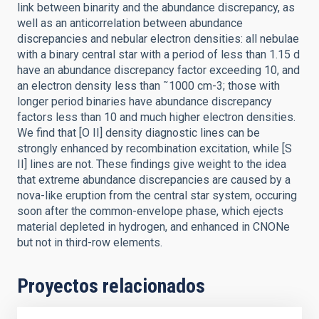
link between binarity and the abundance discrepancy, as
well as an anticorrelation between abundance
discrepancies and nebular electron densities: all nebulae
with a binary central star with a period of less than 1.15 d
have an abundance discrepancy factor exceeding 10, and
an electron density less than ˜1000 cm-3; those with
longer period binaries have abundance discrepancy
factors less than 10 and much higher electron densities.
We find that [O II] density diagnostic lines can be
strongly enhanced by recombination excitation, while [S
II] lines are not. These findings give weight to the idea
that extreme abundance discrepancies are caused by a
nova-like eruption from the central star system, occuring
soon after the common-envelope phase, which ejects
material depleted in hydrogen, and enhanced in CNONe
but not in third-row elements.
Proyectos relacionados