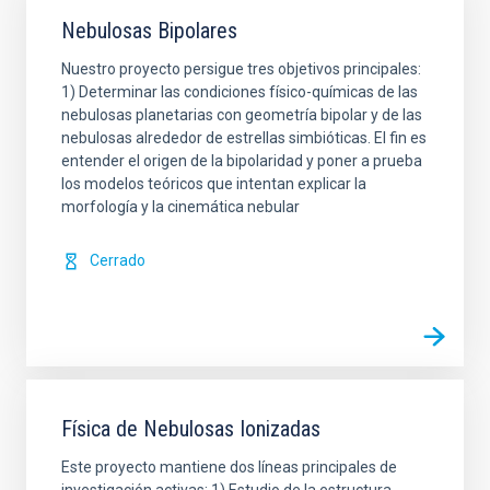
Nebulosas Bipolares
Nuestro proyecto persigue tres objetivos principales:
1) Determinar las condiciones físico-químicas de las
nebulosas planetarias con geometría bipolar y de las
nebulosas alrededor de estrellas simbióticas. El fin es
entender el origen de la bipolaridad y poner a prueba
los modelos teóricos que intentan explicar la
morfología y la cinemática nebular
Cerrado
Física de Nebulosas Ionizadas
Este proyecto mantiene dos líneas principales de