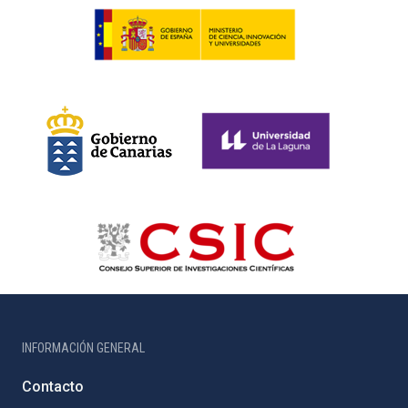
INFORMACIÓN GENERAL
Contacto