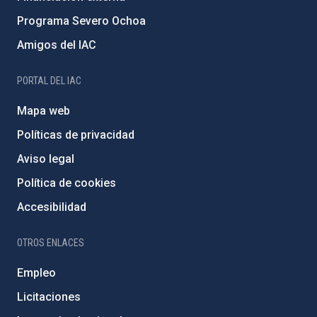
Programa Severo Ochoa
Amigos del IAC
PORTAL DEL IAC
Mapa web
Políticas de privacidad
Aviso legal
Política de cookies
Accesibilidad
OTROS ENLACES
Empleo
Licitaciones