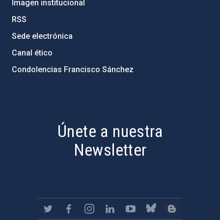
Imagen institucional
RSS
Sede electrónica
Canal ético
Condolencias Francisco Sánchez
PostFooter > Newsletter link
Únete a nuestra
Newsletter