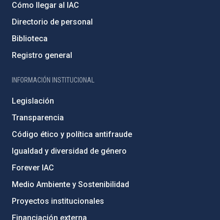
Cómo llegar al IAC
Directorio de personal
Biblioteca
Registro general
INFORMACIÓN INSTITUCIONAL
Legislación
Transparencia
Código ético y política antifraude
Igualdad y diversidad de género
Forever IAC
Medio Ambiente y Sostenibilidad
Proyectos institucionales
Financiación externa