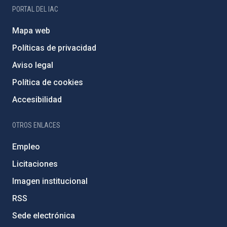
PORTAL DEL IAC
Mapa web
Políticas de privacidad
Aviso legal
Política de cookies
Accesibilidad
OTROS ENLACES
Empleo
Licitaciones
Imagen institucional
RSS
Sede electrónica