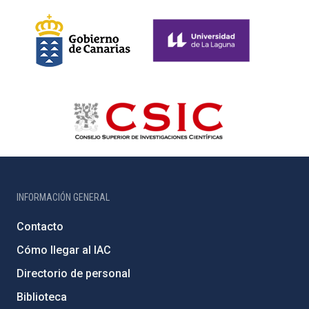
INFORMACIÓN GENERAL
Contacto
Cómo llegar al IAC
Directorio de personal
Biblioteca