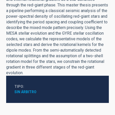
through the red-giant phase. This master thesis presents
a pipeline performing a classical seismic analysis of the
power-spectral density of oscillating red-giant stars and
identifying the period spacing and coupling coefficient to
describe the mixed mode pattern precisely. Using the
MESA stellar evolution and the GYRE stellar oscillation
codes, we calculate the representative models of the
selected stars and derive the rotational kernels for the
dipole modes. From the semi-automatically detected
rotational splittings and the assumption of a two-shell
rotation model for the stars, we constrain the rotational
gradient in three different stages of the red-giant
evolution.
TIPO
SIN ÁRBITRO