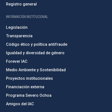
Registro general
INFORMACIÓN INSTITUCIONAL
Legislación
Transparencia
Código ético y política antifraude
Igualdad y diversidad de género
Forever IAC
Medio Ambiente y Sostenibilidad
Proyectos institucionales
Financiación externa
Programa Severo Ochoa
Amigos del IAC