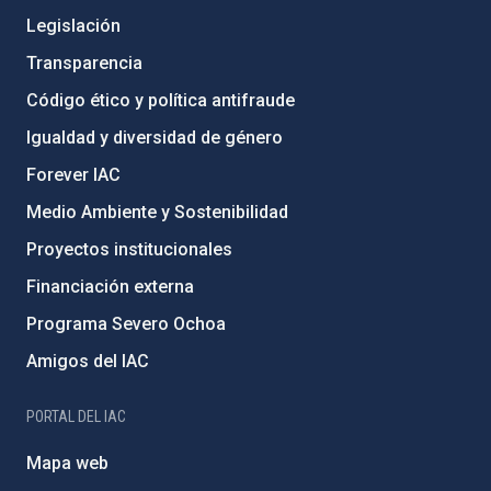
Legislación
Transparencia
Código ético y política antifraude
Igualdad y diversidad de género
Forever IAC
Medio Ambiente y Sostenibilidad
Proyectos institucionales
Financiación externa
Programa Severo Ochoa
Amigos del IAC
PORTAL DEL IAC
Mapa web