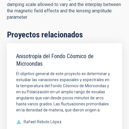
damping scale allowed to vary and the interplay between
the magnetic field effects and the lensing amplitude
parameter.
Proyectos relacionados
Anisotropía del Fondo Cósmico de
Microondas
El objetivo general de este proyecto es determinar y
estudiar las variaciones espaciales y espectrales en
la temperatura del Fondo Cósmico de Microondas y
en su Polarización en un amplio rango de escalas
angulares que van desde pocos minutos de arco
hasta varios grados. Las fluctuaciones primordiales
en la densidad de materia, que dieron origen a
Rafael
Rebolo López