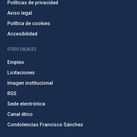
Políticas de privacidad
Aviso legal
Política de cookies
Accesibilidad
OTROS ENLACES
Empleo
Licitaciones
Imagen institucional
RSS
Sede electrónica
Canal ético
Condolencias Francisco Sánchez