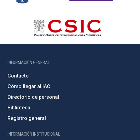
INFORMACIÓN GENERAL
Contacto
Cómo llegar al IAC
Directorio de personal
Biblioteca
Registro general
INFORMACIÓN INSTITUCIONAL