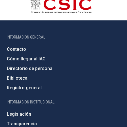
INFORMACIÓN GENERAL
Contacto
Cómo llegar al IAC
Directorio de personal
Biblioteca
Registro general
INFORMACIÓN INSTITUCIONAL
Legislación
Transparencia