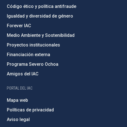
Código ético y política antifraude
Igualdad y diversidad de género
Forever IAC
Medio Ambiente y Sostenibilidad
Proyectos institucionales
Financiación externa
Programa Severo Ochoa
Amigos del IAC
PORTAL DEL IAC
Mapa web
Políticas de privacidad
Aviso legal