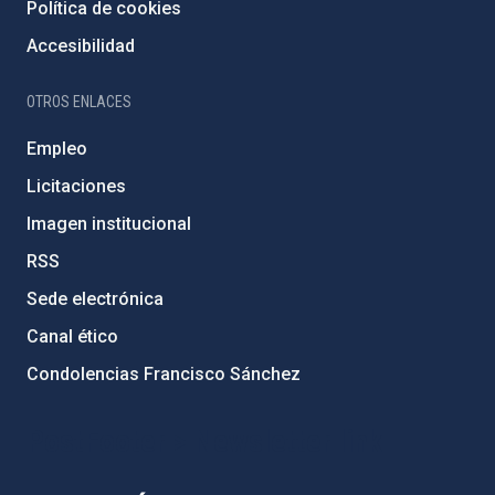
Política de cookies
Accesibilidad
OTROS ENLACES
Empleo
Licitaciones
Imagen institucional
RSS
Sede electrónica
Canal ético
Condolencias Francisco Sánchez
PostFooter > Newsletter link