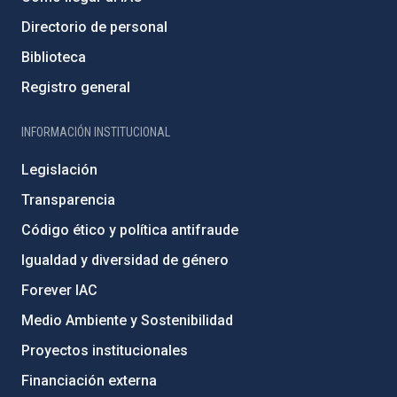
Directorio de personal
Biblioteca
Registro general
INFORMACIÓN INSTITUCIONAL
Legislación
Transparencia
Código ético y política antifraude
Igualdad y diversidad de género
Forever IAC
Medio Ambiente y Sostenibilidad
Proyectos institucionales
Financiación externa