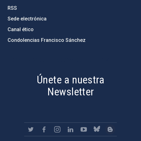
RSS
Sede electrónica
Canal ético
Condolencias Francisco Sánchez
PostFooter > Newsletter link
Únete a nuestra
Newsletter