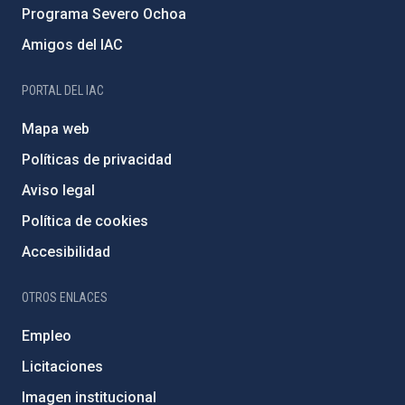
Programa Severo Ochoa
Amigos del IAC
PORTAL DEL IAC
Mapa web
Políticas de privacidad
Aviso legal
Política de cookies
Accesibilidad
OTROS ENLACES
Empleo
Licitaciones
Imagen institucional