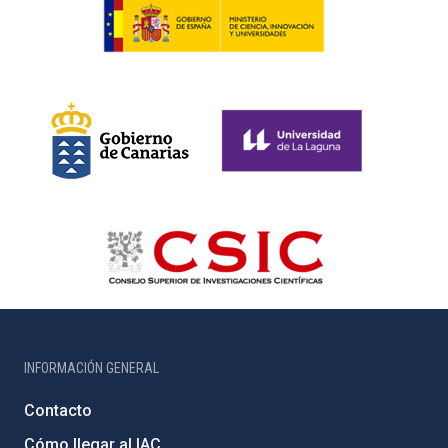
INFORMACIÓN GENERAL
Contacto
Cómo llegar al IAC