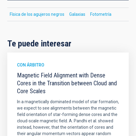
Física de los agujeros negros
Galaxias
Fotometría
Te puede interesar
CON ÁRBITRO
Magnetic Field Alignment with Dense
Cores in the Transition between Cloud and
Core Scales
In a magnetically dominated model of star formation,
we expect to see alignments between the magnetic
field orientation of star-forming dense cores and the
cloud-scale magnetic field. A. Pandhi et al. showed
instead, however, that the orientation of cores and
their angular momentum vectors appear random