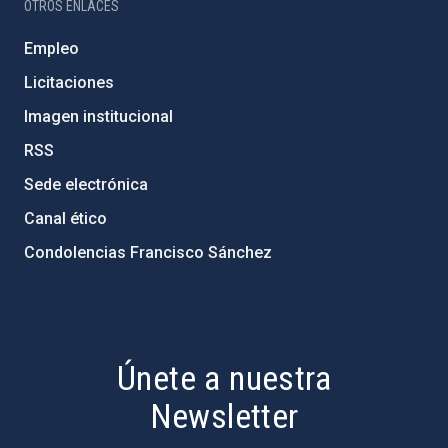
OTROS ENLACES
Empleo
Licitaciones
Imagen institucional
RSS
Sede electrónica
Canal ético
Condolencias Francisco Sánchez
PostFooter > Newsletter link
Únete a nuestra
Newsletter