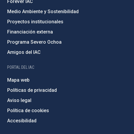
Forever IAC
Medio Ambiente y Sostenibilidad
Proyectos institucionales
Financiación externa
Programa Severo Ochoa
Amigos del IAC
PORTAL DEL IAC
Mapa web
Políticas de privacidad
Aviso legal
Política de cookies
Accesibilidad