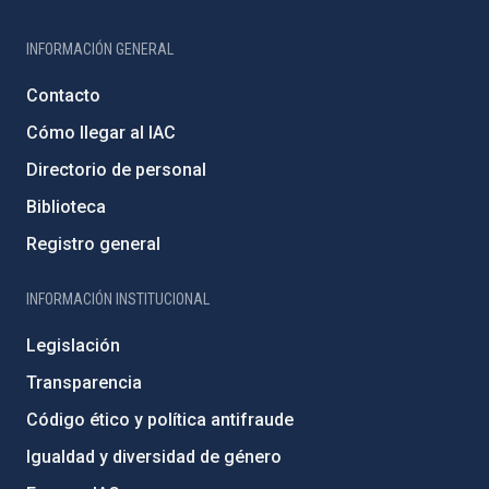
INFORMACIÓN GENERAL
Contacto
Cómo llegar al IAC
Directorio de personal
Biblioteca
Registro general
INFORMACIÓN INSTITUCIONAL
Legislación
Transparencia
Código ético y política antifraude
Igualdad y diversidad de género