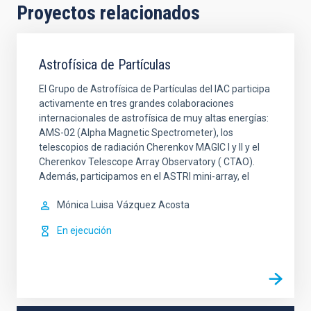
Proyectos relacionados
Astrofísica de Partículas
El Grupo de Astrofísica de Partículas del IAC participa
activamente en tres grandes colaboraciones
internacionales de astrofísica de muy altas energías:
AMS-02 (Alpha Magnetic Spectrometer), los
telescopios de radiación Cherenkov MAGIC I y II y el
Cherenkov Telescope Array Observatory ( CTAO).
Además, participamos en el ASTRI mini-array, el
Mónica Luisa
Vázquez Acosta
En ejecución