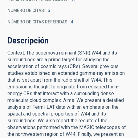
NÚMERO DE CITAS
5
NÚMERO DE CITAS REFERIDAS
4
Descripción
Context. The supernova remnant (SNR) W44 and its
surroundings are a prime target for studying the
acceleration of cosmic rays (CRs). Several previous
studies established an extended gamma-ray emission
that is set apart from the radio shell of W44. This
emission is thought to originate from escaped high-
energy CRs that interact with a surrounding dense
molecular cloud complex. Aims. We present a detailed
analysis of Fermi-LAT data with an emphasis on the
spatial and spectral properties of W44 and its
surroundings. We also report the results of the
observations performed with the MAGIC telescopes of
the northwestern region of W44. Finally, we present an