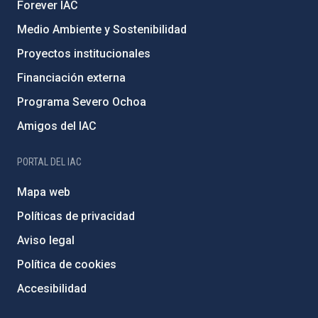
Forever IAC
Medio Ambiente y Sostenibilidad
Proyectos institucionales
Financiación externa
Programa Severo Ochoa
Amigos del IAC
PORTAL DEL IAC
Mapa web
Políticas de privacidad
Aviso legal
Política de cookies
Accesibilidad