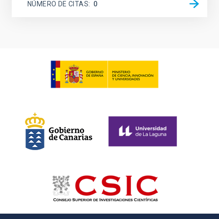
NÚMERO DE CITAS
0