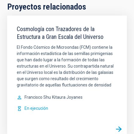
Proyectos relacionados
Cosmología con Trazadores de la
Estructura a Gran Escala del Universo
El Fondo Cósmico de Microondas (FCM) contiene la
información estadística de las semillas primigenias
que han dado lugar a la formación de todas las
estructuras en el Universo. Su contrapartida natural
en el Universo local es la distribución de las galaxias
que surgen como resultado del crecimiento
gravitatorio de aquellas fluctuaciones de densidad
Francisco Shu
Kitaura Joyanes
En ejecución