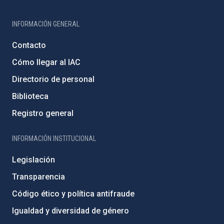
INFORMACIÓN GENERAL
Contacto
Cómo llegar al IAC
Directorio de personal
Biblioteca
Registro general
INFORMACIÓN INSTITUCIONAL
Legislación
Transparencia
Código ético y política antifraude
Igualdad y diversidad de género