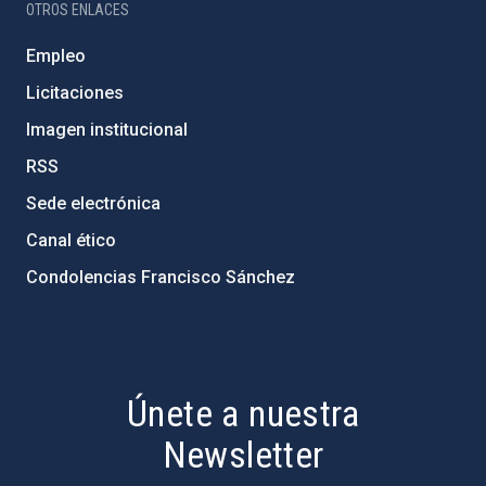
OTROS ENLACES
Empleo
Licitaciones
Imagen institucional
RSS
Sede electrónica
Canal ético
Condolencias Francisco Sánchez
PostFooter > Newsletter link
Únete a nuestra
Newsletter