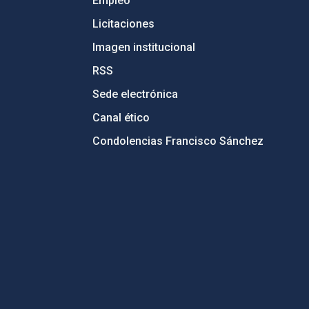
Empleo
Licitaciones
Imagen institucional
RSS
Sede electrónica
Canal ético
Condolencias Francisco Sánchez