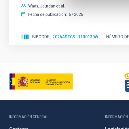
Waas, Jourdan et al.
Fecha de publicación:
6
2026
BIBCODE
2026ASTCS..1100130W
NÚMERO DE
INFORMACIÓN GENERAL
INFORMACIÓN 