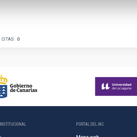
 CITAS
0
INSTITUCIONAL
PORTAL DEL IAC