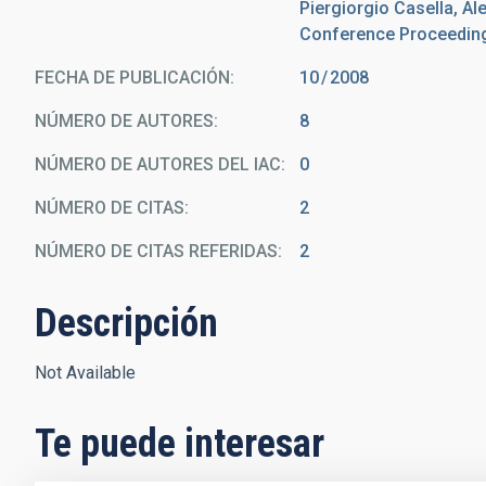
Piergiorgio Casella, A
Conference Proceedings,
FECHA DE PUBLICACIÓN:
10
2008
NÚMERO DE AUTORES
8
NÚMERO DE AUTORES DEL IAC
0
NÚMERO DE CITAS
2
NÚMERO DE CITAS REFERIDAS
2
Descripción
Not Available
Te puede interesar