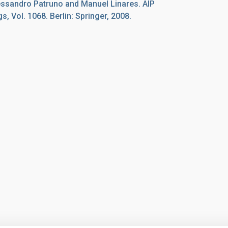
lessandro Patruno and Manuel Linares. AIP
 Vol. 1068. Berlin: Springer, 2008.