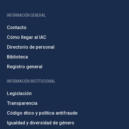
INFORMACIÓN GENERAL
Contacto
Cómo llegar al IAC
Directorio de personal
Biblioteca
Registro general
INFORMACIÓN INSTITUCIONAL
Legislación
Transparencia
Código ético y política antifraude
Igualdad y diversidad de género