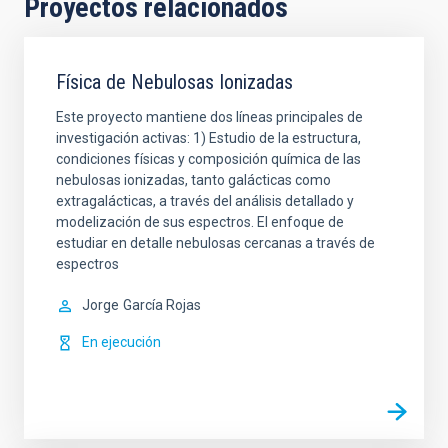
Proyectos relacionados
Física de Nebulosas Ionizadas
Este proyecto mantiene dos líneas principales de
investigación activas: 1) Estudio de la estructura,
condiciones físicas y composición química de las
nebulosas ionizadas, tanto galácticas como
extragalácticas, a través del análisis detallado y
modelización de sus espectros. El enfoque de
estudiar en detalle nebulosas cercanas a través de
espectros
Jorge
García Rojas
En ejecución