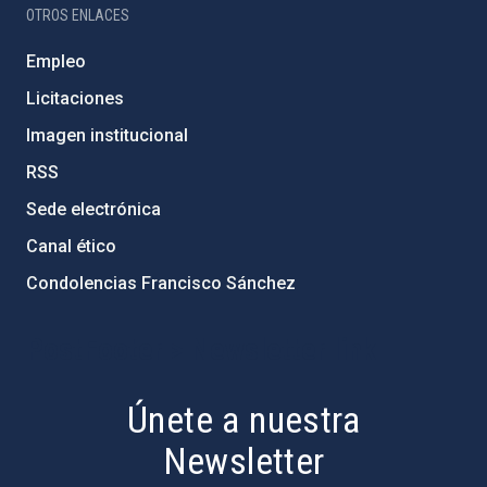
OTROS ENLACES
Empleo
Licitaciones
Imagen institucional
RSS
Sede electrónica
Canal ético
Condolencias Francisco Sánchez
PostFooter > Newsletter link
Únete a nuestra
Newsletter