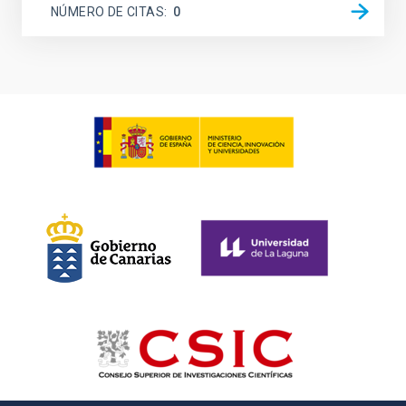
NÚMERO DE CITAS
0