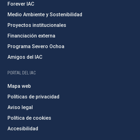
Forever IAC
Medio Ambiente y Sostenibilidad
Proyectos institucionales
Financiación externa
Programa Severo Ochoa
Amigos del IAC
PORTAL DEL IAC
Mapa web
Políticas de privacidad
Aviso legal
Política de cookies
Accesibilidad