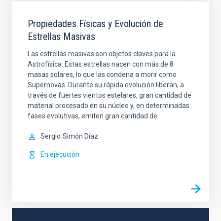
Propiedades Físicas y Evolución de
Estrellas Masivas
Las estrellas masivas son objetos claves para la
Astrofísica. Estas estrellas nacen con más de 8
masas solares, lo que las condena a morir como
Supernovas. Durante su rápida evolución liberan, a
través de fuertes vientos estelares, gran cantidad de
material procesado en su núcleo y, en determinadas
fases evolutivas, emiten gran cantidad de
Sergio
Simón Díaz
En ejecución