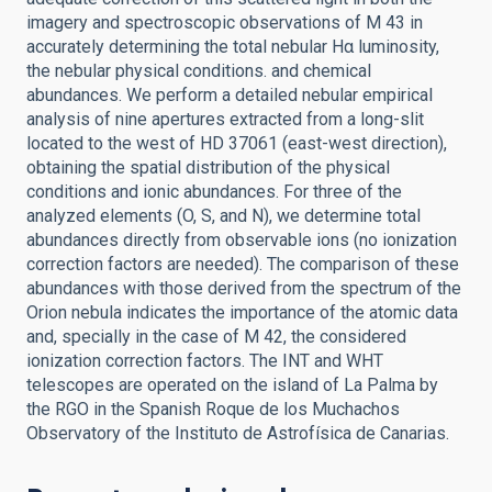
imagery and spectroscopic observations of M 43 in
accurately determining the total nebular Hα luminosity,
the nebular physical conditions. and chemical
abundances. We perform a detailed nebular empirical
analysis of nine apertures extracted from a long-slit
located to the west of HD 37061 (east-west direction),
obtaining the spatial distribution of the physical
conditions and ionic abundances. For three of the
analyzed elements (O, S, and N), we determine total
abundances directly from observable ions (no ionization
correction factors are needed). The comparison of these
abundances with those derived from the spectrum of the
Orion nebula indicates the importance of the atomic data
and, specially in the case of M 42, the considered
ionization correction factors. The INT and WHT
telescopes are operated on the island of La Palma by
the RGO in the Spanish Roque de los Muchachos
Observatory of the Instituto de Astrofísica de Canarias.