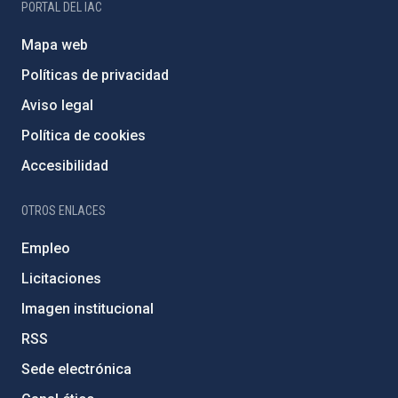
PORTAL DEL IAC
Mapa web
Políticas de privacidad
Aviso legal
Política de cookies
Accesibilidad
OTROS ENLACES
Empleo
Licitaciones
Imagen institucional
RSS
Sede electrónica