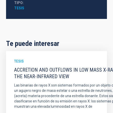
TIPO
TESIS
Te puede interesar
TESIS
ACCRETION AND OUTFLOWS IN LOW MASS X-RAY
THE NEAR-INFRARED VIEW
Las binarias de rayos X son sistemas formados por un objeto
un agujero negro de masa estelar o una estrella de neutrones
(acreta) materia procedente de una estrella donante. Estos 
clasificarse en función de su emisión en rayos X: los sistemas
muestran una elevada luminosidad en rayos X de