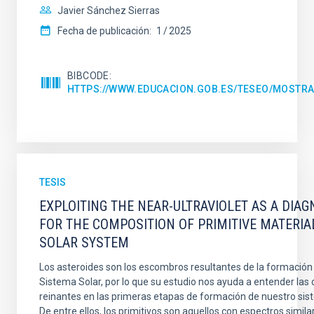
Javier Sánchez Sierras
Fecha de publicación:
1
2025
BIBCODE
HTTPS://WWW.EDUCACION.GOB.ES/TESEO/MOSTRA
TESIS
EXPLOITING THE NEAR-ULTRAVIOLET AS A DIAG
FOR THE COMPOSITION OF PRIMITIVE MATERIA
SOLAR SYSTEM
Los asteroides son los escombros resultantes de la formación 
Sistema Solar, por lo que su estudio nos ayuda a entender las
reinantes en las primeras etapas de formación de nuestro sis
De entre ellos, los primitivos son aquellos con espectros similar