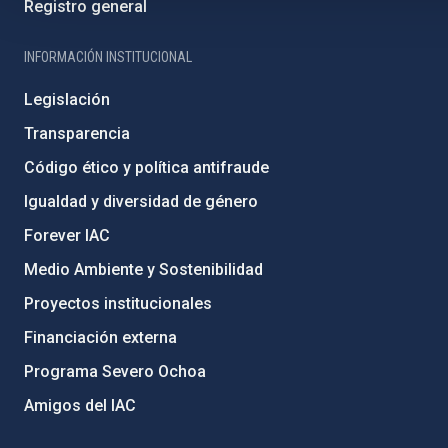
Registro general
INFORMACIÓN INSTITUCIONAL
Legislación
Transparencia
Código ético y política antifraude
Igualdad y diversidad de género
Forever IAC
Medio Ambiente y Sostenibilidad
Proyectos institucionales
Financiación externa
Programa Severo Ochoa
Amigos del IAC