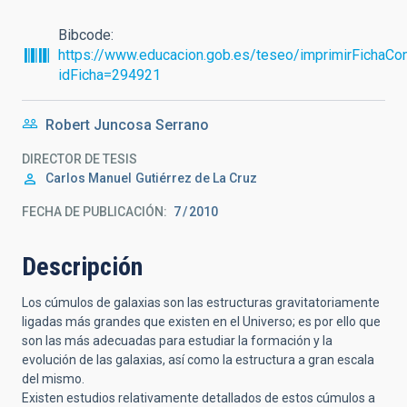
Bibcode
https://www.educacion.gob.es/teseo/imprimirFichaCon
idFicha=294921
Robert Juncosa Serrano
DIRECTOR DE TESIS
Carlos Manuel
Gutiérrez de La Cruz
FECHA DE PUBLICACIÓN:
7
2010
Descripción
Los cúmulos de galaxias son las estructuras gravitatoriamente
ligadas más grandes que existen en el Universo; es por ello que
son las más adecuadas para estudiar la formación y la
evolución de las galaxias, así como la estructura a gran escala
del mismo.
Existen estudios relativamente detallados de estos cúmulos a