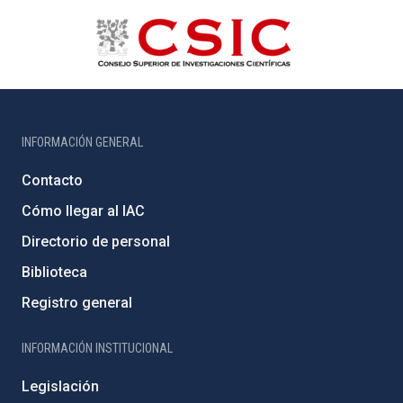
INFORMACIÓN GENERAL
Contacto
Cómo llegar al IAC
Directorio de personal
Biblioteca
Registro general
INFORMACIÓN INSTITUCIONAL
Legislación