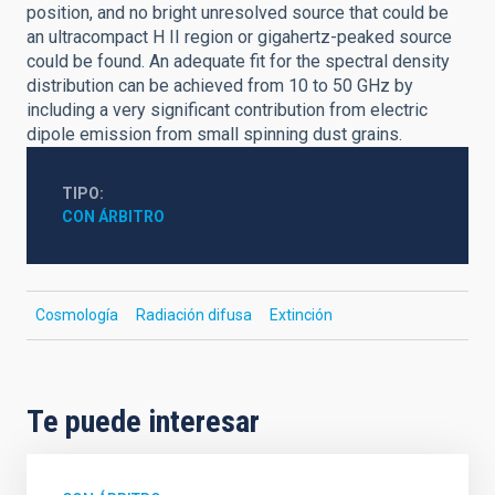
position, and no bright unresolved source that could be
an ultracompact H II region or gigahertz-peaked source
could be found. An adequate fit for the spectral density
distribution can be achieved from 10 to 50 GHz by
including a very significant contribution from electric
dipole emission from small spinning dust grains.
TIPO
CON ÁRBITRO
Cosmología
Radiación difusa
Extinción
Te puede interesar