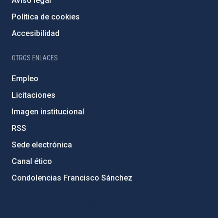
Aviso legal
Política de cookies
Accesibilidad
OTROS ENLACES
Empleo
Licitaciones
Imagen institucional
RSS
Sede electrónica
Canal ético
Condolencias Francisco Sánchez
PostFooter > Newsletter link