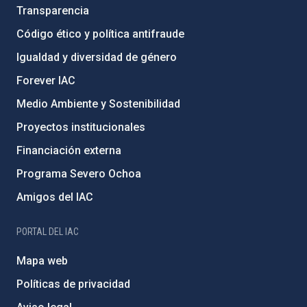
Transparencia
Código ético y política antifraude
Igualdad y diversidad de género
Forever IAC
Medio Ambiente y Sostenibilidad
Proyectos institucionales
Financiación externa
Programa Severo Ochoa
Amigos del IAC
PORTAL DEL IAC
Mapa web
Políticas de privacidad