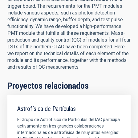
trigger board. The requirements for the PMT modules
include various aspects, such as photon detection
efficiency, dynamic range, buffer depth, and test pulse
functionality. We have developed a high-performance
PMT module that fulfills all these requirements. Mass-
production and quality control (QC) of modules for all four
LSTs of the northern CTAO have been completed. Here
we report on the technical details of each element of the
module and its performance, together with the methods
and results of QC measurements.
Proyectos relacionados
Astrofísica de Partículas
El Grupo de Astrofísica de Partículas del IAC participa
activamente en tres grandes colaboraciones
internacionales de astrofísica de muy altas energías: