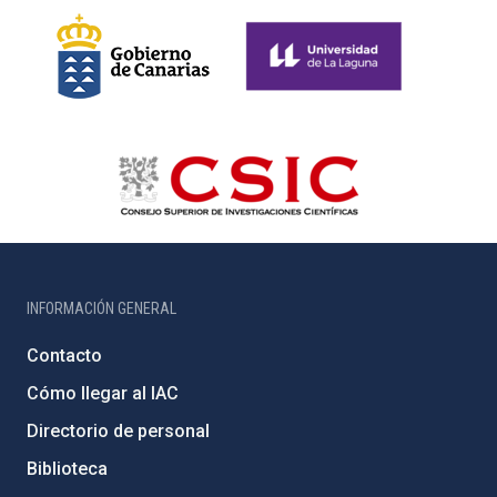
INFORMACIÓN GENERAL
Contacto
Cómo llegar al IAC
Directorio de personal
Biblioteca