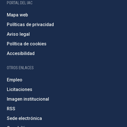
PORTAL DEL IAC
Mapa web
Políticas de privacidad
Aviso legal
Política de cookies
Accesibilidad
OTROS ENLACES
Empleo
Licitaciones
Imagen institucional
RSS
Sede electrónica