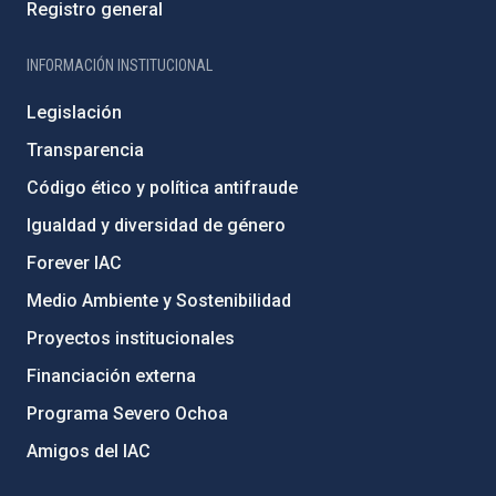
Registro general
INFORMACIÓN INSTITUCIONAL
Legislación
Transparencia
Código ético y política antifraude
Igualdad y diversidad de género
Forever IAC
Medio Ambiente y Sostenibilidad
Proyectos institucionales
Financiación externa
Programa Severo Ochoa
Amigos del IAC