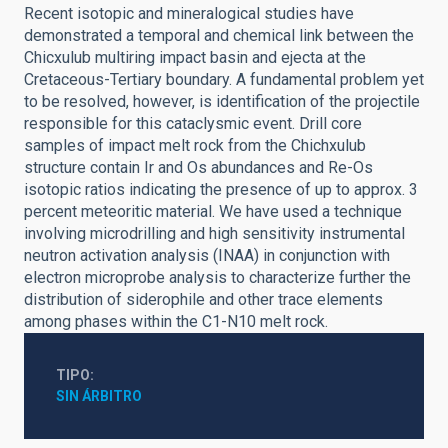
Recent isotopic and mineralogical studies have
demonstrated a temporal and chemical link between the
Chicxulub multiring impact basin and ejecta at the
Cretaceous-Tertiary boundary. A fundamental problem yet
to be resolved, however, is identification of the projectile
responsible for this cataclysmic event. Drill core
samples of impact melt rock from the Chichxulub
structure contain Ir and Os abundances and Re-Os
isotopic ratios indicating the presence of up to approx. 3
percent meteoritic material. We have used a technique
involving microdrilling and high sensitivity instrumental
neutron activation analysis (INAA) in conjunction with
electron microprobe analysis to characterize further the
distribution of siderophile and other trace elements
among phases within the C1-N10 melt rock.
TIPO
SIN ÁRBITRO