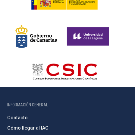
INFORMACIÓN GENERAL
Contacto
Cómo llegar al IAC