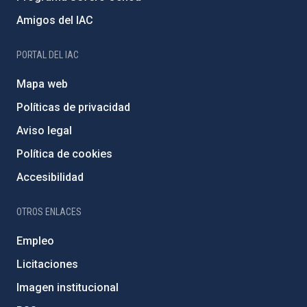
Amigos del IAC
PORTAL DEL IAC
Mapa web
Políticas de privacidad
Aviso legal
Política de cookies
Accesibilidad
OTROS ENLACES
Empleo
Licitaciones
Imagen institucional