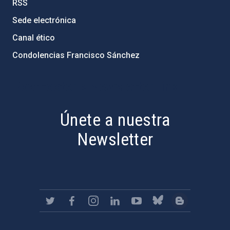
RSS
Sede electrónica
Canal ético
Condolencias Francisco Sánchez
PostFooter > Newsletter link
Únete a nuestra
Newsletter