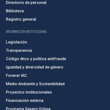
Directorio de personal
Biblioteca
Registro general
INFORMACIÓN INSTITUCIONAL
Legislación
Transparencia
Código ético y política antifraude
Igualdad y diversidad de género
Forever IAC
Medio Ambiente y Sostenibilidad
Proyectos institucionales
Financiación externa
Programa Severo Ochoa