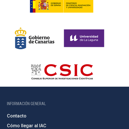
INFORMACIÓN GENERAL
Contacto
Cómo llegar al IAC