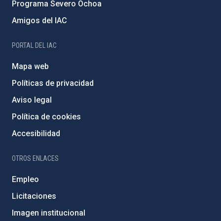
Programa Severo Ochoa
Amigos del IAC
PORTAL DEL IAC
Mapa web
Políticas de privacidad
Aviso legal
Política de cookies
Accesibilidad
OTROS ENLACES
Empleo
Licitaciones
Imagen institucional