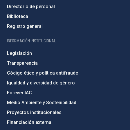
Directorio de personal
Biblioteca
Registro general
INFORMACIÓN INSTITUCIONAL
Legislación
Transparencia
Código ético y política antifraude
Igualdad y diversidad de género
Forever IAC
Medio Ambiente y Sostenibilidad
Proyectos institucionales
Financiación externa