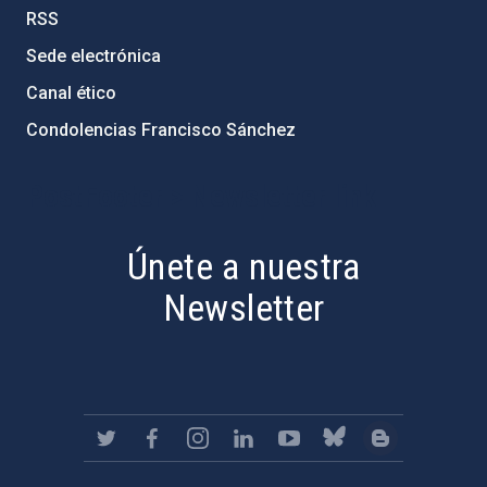
RSS
Sede electrónica
Canal ético
Condolencias Francisco Sánchez
PostFooter > Newsletter link
Únete a nuestra
Newsletter