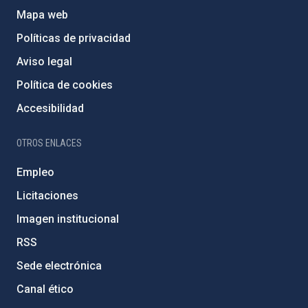
Mapa web
Políticas de privacidad
Aviso legal
Política de cookies
Accesibilidad
OTROS ENLACES
Empleo
Licitaciones
Imagen institucional
RSS
Sede electrónica
Canal ético