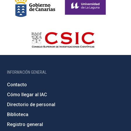
INFORMACIÓN GENERAL
Contacto
Cómo llegar al IAC
Directorio de personal
Biblioteca
Registro general