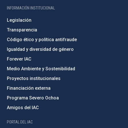
INFORMACIÓN INSTITUCIONAL
Legislación
Transparencia
Código ético y política antifraude
Igualdad y diversidad de género
Forever IAC
Medio Ambiente y Sostenibilidad
Proyectos institucionales
Financiación externa
Programa Severo Ochoa
Amigos del IAC
PORTAL DEL IAC