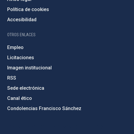
Política de cookies
Accesibilidad
OTROS ENLACES
Empleo
Licitaciones
Imagen institucional
RSS
Sede electrónica
Canal ético
Condolencias Francisco Sánchez
PostFooter > Newsletter link