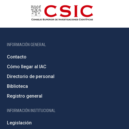
INFORMACIÓN GENERAL
Contacto
Cómo llegar al IAC
Directorio de personal
Biblioteca
Registro general
INFORMACIÓN INSTITUCIONAL
Legislación