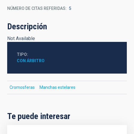
NÚMERO DE CITAS REFERIDAS
5
Descripción
Not Available
TIPO
CON ÁRBITRO
Cromosferas
Manchas estelares
Te puede interesar