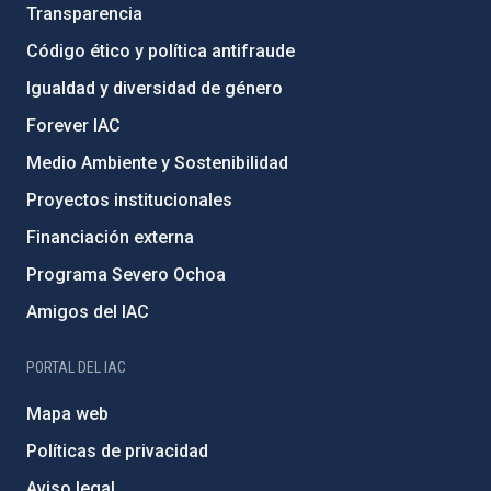
Transparencia
Código ético y política antifraude
Igualdad y diversidad de género
Forever IAC
Medio Ambiente y Sostenibilidad
Proyectos institucionales
Financiación externa
Programa Severo Ochoa
Amigos del IAC
PORTAL DEL IAC
Mapa web
Políticas de privacidad
Aviso legal