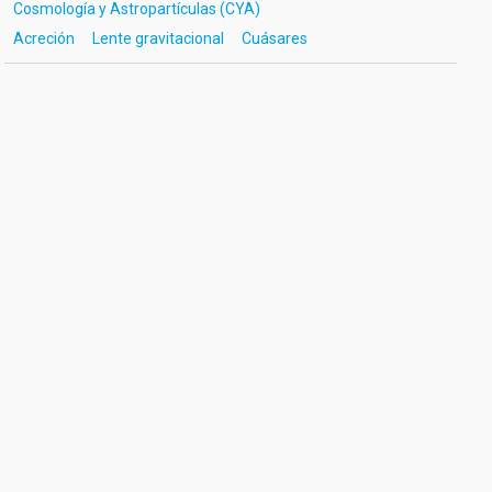
Cosmología y Astropartículas (CYA)
Acreción
Lente gravitacional
Cuásares