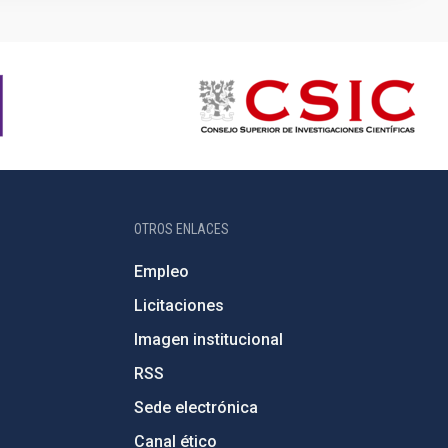
OTROS ENLACES
Empleo
Licitaciones
Imagen institucional
RSS
Sede electrónica
Canal ético