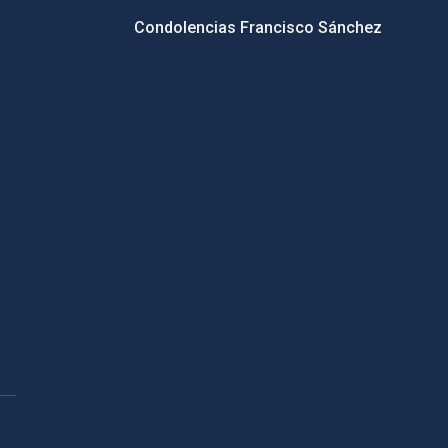
Condolencias Francisco Sánchez