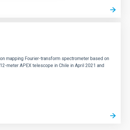
tion mapping Fourier-transform spectrometer based on
 12-meter APEX telescope in Chile in April 2021 and