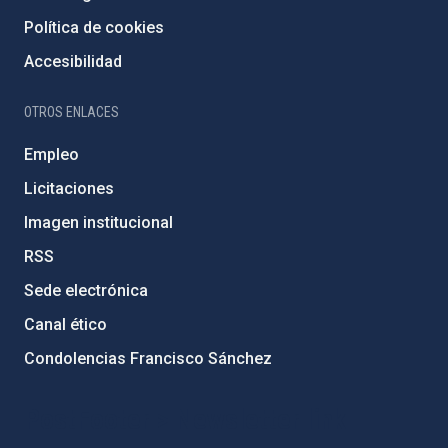
Política de cookies
Accesibilidad
OTROS ENLACES
Empleo
Licitaciones
Imagen institucional
RSS
Sede electrónica
Canal ético
Condolencias Francisco Sánchez
PostFooter > Newsletter link