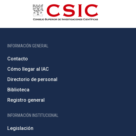
INFORMACIÓN GENERAL
Contacto
Cómo llegar al IAC
Directorio de personal
Biblioteca
Registro general
INFORMACIÓN INSTITUCIONAL
Legislación