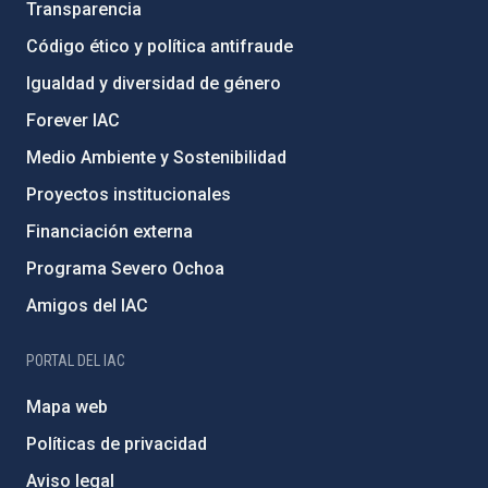
Transparencia
Código ético y política antifraude
Igualdad y diversidad de género
Forever IAC
Medio Ambiente y Sostenibilidad
Proyectos institucionales
Financiación externa
Programa Severo Ochoa
Amigos del IAC
PORTAL DEL IAC
Mapa web
Políticas de privacidad
Aviso legal