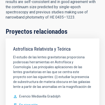
results are self-consistent and in good agreement with
the continuum size predicted by single-epoch
spectroscopy and previous studies making use of
narrowband photometry of HE 0435–1223.
Proyectos relacionados
Astrofísica Relativista y Teórica
El estudio de las lentes gravitatorias proporciona
poderosas herramientas en Astrofísica y
Cosmología. Las principales aplicaciones de las
lentes gravitatorias en las que se centra este
proyecto son las siguientes: (i) estudiar la presencia
de subestructura de materia obscura en las galaxias
lente a partir de las anomalías en la magnificación de
Evencio
Mediavilla Gradolph