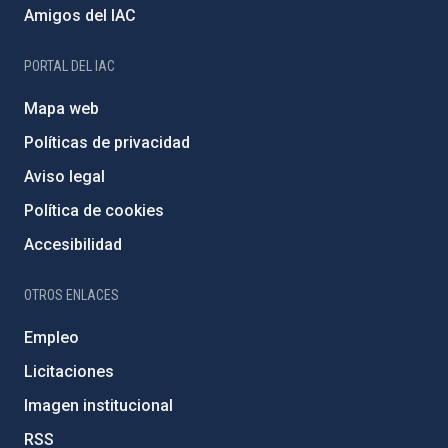
Amigos del IAC
PORTAL DEL IAC
Mapa web
Políticas de privacidad
Aviso legal
Política de cookies
Accesibilidad
OTROS ENLACES
Empleo
Licitaciones
Imagen institucional
RSS