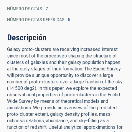
NÚMERO DE CITAS
7
NÚMERO DE CITAS REFERIDAS
5
Descripción
Galaxy proto-clusters are receiving increased interest
since most of the processes shaping the structure of
clusters of galaxies and their galaxy population happen
at the early stages of their formation. The Euclid Survey
will provide a unique opportunity to discover a large
number of proto-clusters over a large fraction of the sky
(14 500 deg2). In this paper, we explore the expected
observational properties of proto-clusters in the Euclid
Wide Survey by means of theoretical models and
simulations. We provide an overview of the predicted
proto-cluster extent, galaxy density profiles, mass-
richness relations, abundance, and sky-filling as a
function of redshift. Useful analytical approximations for