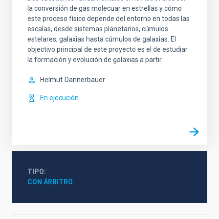
la conversión de gas molecuar en estrellas y cómo
este proceso físico depende del entorno en todas las
escalas, desde sistemas planetarios, cúmulos
estelares, galaxias hasta cúmulos de galaxias. El
objectivo principal de este proyecto es el de estudiar
la formación y evolución de galaxias a partir
Helmut
Dannerbauer
En ejecución
TIPO
CON ÁRBITRO