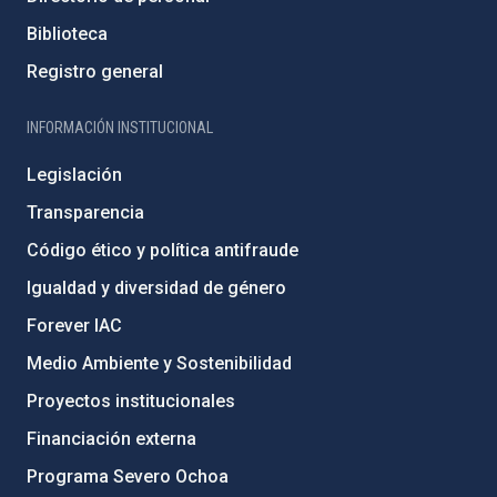
Biblioteca
Registro general
INFORMACIÓN INSTITUCIONAL
Legislación
Transparencia
Código ético y política antifraude
Igualdad y diversidad de género
Forever IAC
Medio Ambiente y Sostenibilidad
Proyectos institucionales
Financiación externa
Programa Severo Ochoa