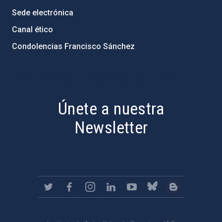
Sede electrónica
Canal ético
Condolencias Francisco Sánchez
PostFooter > Newsletter link
Únete a nuestra
Newsletter