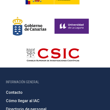
INFORMACIÓN GENERAL
Contacto
Cómo llegar al IAC
Directorio de personal