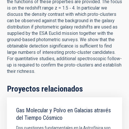
the functions of these properties are provided. The focus
is on the redshift range z = 1.5 ‑ 4. In particular we
discuss the density contrast with which proto-clusters
can be observed against the background in the galaxy
distribution if photometric galaxy redshifts are used as
supplied by the ESA Euclid mission together with the
ground-based photometric surveys. We show that the
obtainable detection significance is sufficient to find
large numbers of interesting proto-cluster candidates.
For quantitative studies, additional spectroscopic follow-
up is required to confirm the proto-clusters and establish
their richness.
Proyectos relacionados
Gas Molecular y Polvo en Galacias através
del Tiempo Cósmico
Dos cuestiones fundamentales en la Astrofísica son