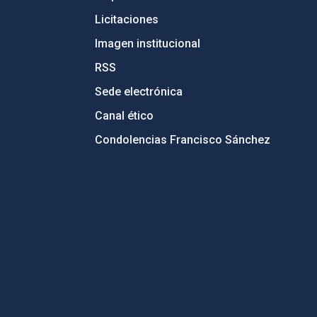
Licitaciones
Imagen institucional
RSS
Sede electrónica
Canal ético
Condolencias Francisco Sánchez