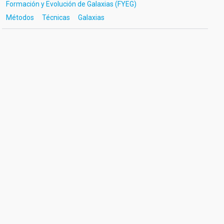
Formación y Evolución de Galaxias (FYEG)
Métodos
Técnicas
Galaxias