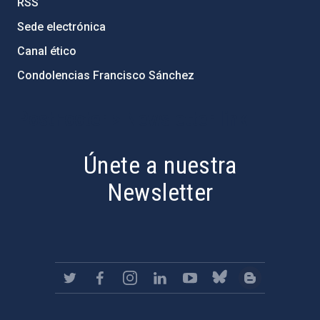
RSS
Sede electrónica
Canal ético
Condolencias Francisco Sánchez
PostFooter > Newsletter link
Únete a nuestra
Newsletter