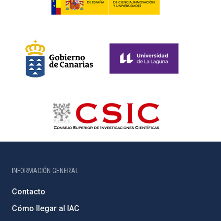
INFORMACIÓN GENERAL
Contacto
Cómo llegar al IAC