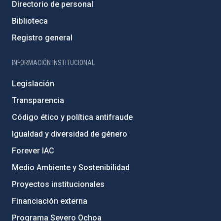
Directorio de personal
Biblioteca
Registro general
INFORMACIÓN INSTITUCIONAL
Legislación
Transparencia
Código ético y política antifraude
Igualdad y diversidad de género
Forever IAC
Medio Ambiente y Sostenibilidad
Proyectos institucionales
Financiación externa
Programa Severo Ochoa