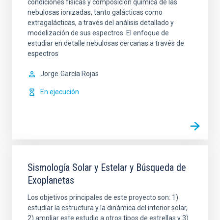
condiciones físicas y composición química de las
nebulosas ionizadas, tanto galácticas como
extragalácticas, a través del análisis detallado y
modelización de sus espectros. El enfoque de
estudiar en detalle nebulosas cercanas a través de
espectros
Jorge
García Rojas
En ejecución
Sismología Solar y Estelar y Búsqueda de
Exoplanetas
Los objetivos principales de este proyecto son: 1)
estudiar la estructura y la dinámica del interior solar,
2) ampliar este estudio a otros tipos de estrellas y 3)