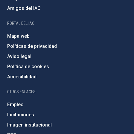
Amigos del IAC
PORTAL DEL IAC
Mapa web
Políticas de privacidad
Aviso legal
Política de cookies
Accesibilidad
OTROS ENLACES
Empleo
Licitaciones
Imagen institucional