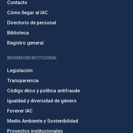
Contacto
Cómo llegar al IAC
Directorio de personal
Biblioteca
Registro general
INFORMACIÓN INSTITUCIONAL
Legislación
Transparencia
Código ético y política antifraude
Igualdad y diversidad de género
Forever IAC
Medio Ambiente y Sostenibilidad
Proyectos institucionales