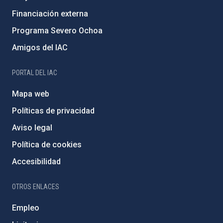
Financiación externa
Programa Severo Ochoa
Amigos del IAC
PORTAL DEL IAC
Mapa web
Políticas de privacidad
Aviso legal
Política de cookies
Accesibilidad
OTROS ENLACES
Empleo