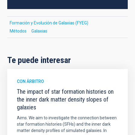
Formación y Evolución de Galaxias (FYEG)
Métodos
Galaxias
Te puede interesar
CON ÁRBITRO
The impact of star formation histories on
the inner dark matter density slopes of
galaxies
Aims. We aim to investigate the connection between
star formation histories (SFHs) and the inner dark
matter density profiles of simulated galaxies. In