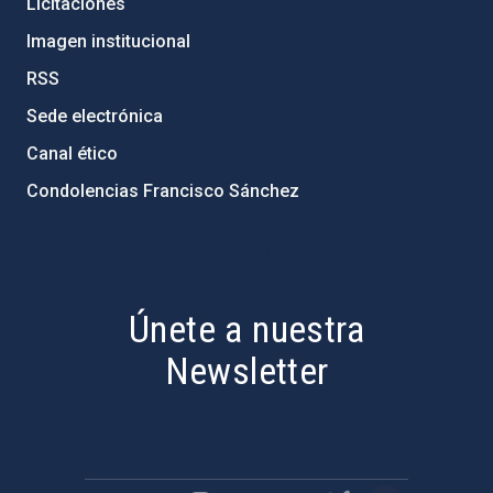
Licitaciones
Imagen institucional
RSS
Sede electrónica
Canal ético
Condolencias Francisco Sánchez
PostFooter > Newsletter link
Únete a nuestra
Newsletter