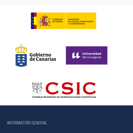
INFORMACIÓN GENERAL