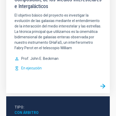
e Intergalácticos
El objetivo básico del proyecto es investigar la
evolución de las galaxias mediante el entendimiento
de la interacción del medio interestelar y las estrellas.
La técnica principal que utilizamos es la cinemática
bidimensional de galaxias enteras observada por
nuestro instrumento GHaFaS, un interferometro
Fabry Perot en el telescopio William
Prof.
John E. Beckman
En ejecución
TIPO
CON ÁRBITRO