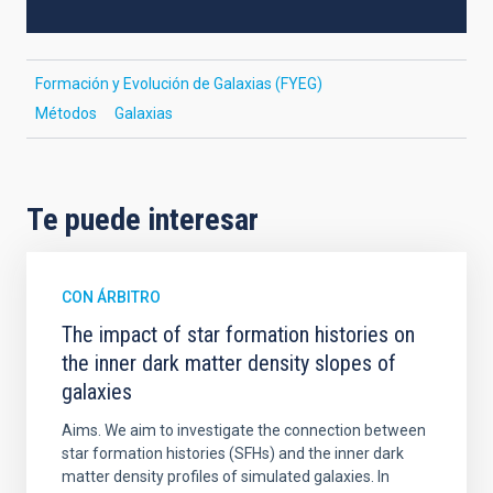
Formación y Evolución de Galaxias (FYEG)
Métodos
Galaxias
Te puede interesar
CON ÁRBITRO
The impact of star formation histories on
the inner dark matter density slopes of
galaxies
Aims. We aim to investigate the connection between
star formation histories (SFHs) and the inner dark
matter density profiles of simulated galaxies. In