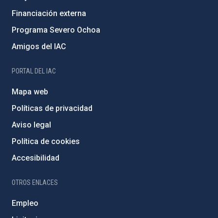
Financiación externa
Programa Severo Ochoa
Amigos del IAC
PORTAL DEL IAC
Mapa web
Políticas de privacidad
Aviso legal
Política de cookies
Accesibilidad
OTROS ENLACES
Empleo