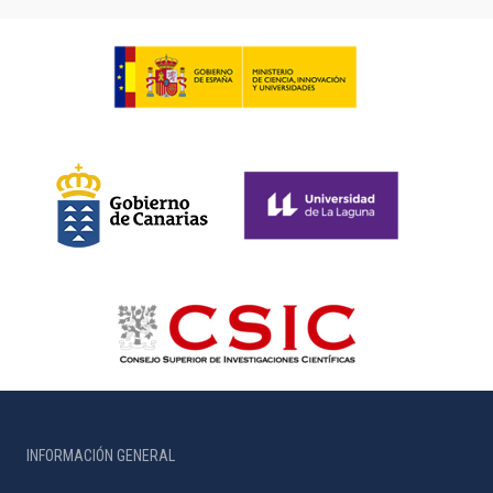
INFORMACIÓN GENERAL