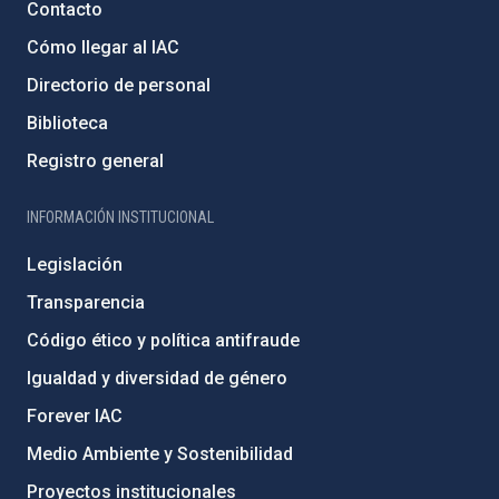
Contacto
Cómo llegar al IAC
Directorio de personal
Biblioteca
Registro general
INFORMACIÓN INSTITUCIONAL
Legislación
Transparencia
Código ético y política antifraude
Igualdad y diversidad de género
Forever IAC
Medio Ambiente y Sostenibilidad
Proyectos institucionales