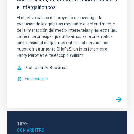
e Intergalácticos
El objetivo básico del proyecto es investigar la
evolución de las galaxias mediante el entendimiento
de la interacción del medio interestelar y las estrellas.
La técnica principal que utilizamos es la cinemática
bidimensional de galaxias enteras observada por
nuestro instrumento GHaFaS, un interferometro
Fabry Perot en el telescopio William
Prof.
John E. Beckman
En ejecución
TIPO
CON ÁRBITRO