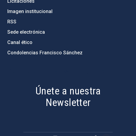
Licitaciones
Imagen institucional
RSS
Sede electrónica
Canal ético
Condolencias Francisco Sánchez
PostFooter > Newsletter link
Únete a nuestra
Newsletter