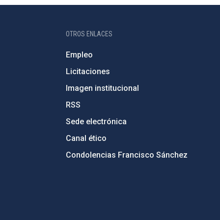
OTROS ENLACES
Empleo
Licitaciones
Imagen institucional
RSS
Sede electrónica
Canal ético
Condolencias Francisco Sánchez