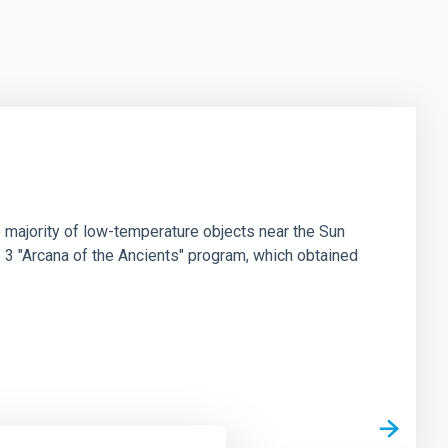
 majority of low-temperature objects near the Sun
e 3 "Arcana of the Ancients" program, which obtained