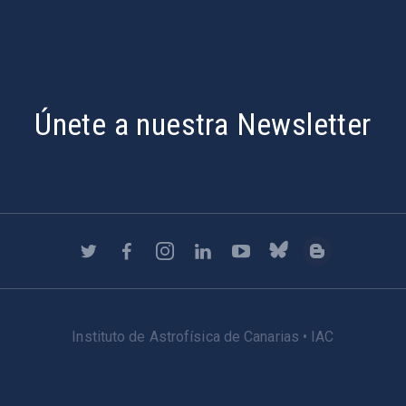
Únete a nuestra Newsletter
Instituto de Astrofísica de Canarias • IAC