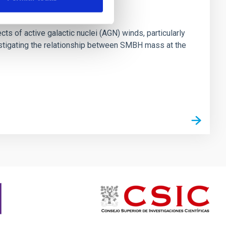
ts of active galactic nuclei (AGN) winds, particularly
vestigating the relationship between SMBH mass at the