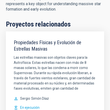
represents a key object for understanding massive star
formation and early evolution.
Proyectos relacionados
Propiedades Físicas y Evolución de
Estrellas Masivas
Las estrellas masivas son objetos claves para la
Astrofísica. Estas estrellas nacen con más de 8
masas solares, lo que las condena a morir como
Supernovas. Durante su rápida evolución liberan, a
través de fuertes vientos estelares, gran cantidad de
material procesado en su núcleo y, en determinadas
fases evolutivas, emiten gran cantidad de
Sergio
Simón Díaz
En ejecución