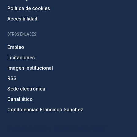
Política de cookies
Accesibilidad
OTROS ENLACES
Empleo
Licitaciones
Imagen institucional
RSS
Sede electrónica
Canal ético
Condolencias Francisco Sánchez
PostFooter > Newsletter link