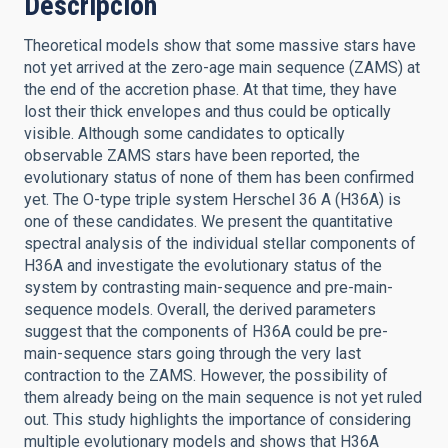
Descripción
Theoretical models show that some massive stars have
not yet arrived at the zero-age main sequence (ZAMS) at
the end of the accretion phase. At that time, they have
lost their thick envelopes and thus could be optically
visible. Although some candidates to optically
observable ZAMS stars have been reported, the
evolutionary status of none of them has been confirmed
yet. The O-type triple system Herschel 36 A (H36A) is
one of these candidates. We present the quantitative
spectral analysis of the individual stellar components of
H36A and investigate the evolutionary status of the
system by contrasting main-sequence and pre-main-
sequence models. Overall, the derived parameters
suggest that the components of H36A could be pre-
main-sequence stars going through the very last
contraction to the ZAMS. However, the possibility of
them already being on the main sequence is not yet ruled
out. This study highlights the importance of considering
multiple evolutionary models and shows that H36A