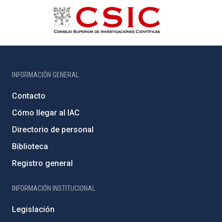
INFORMACIÓN GENERAL
Contacto
Cómo llegar al IAC
Directorio de personal
Biblioteca
Registro general
INFORMACIÓN INSTITUCIONAL
Legislación