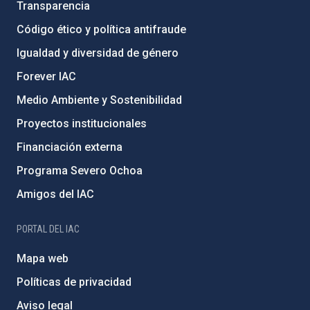
Transparencia
Código ético y política antifraude
Igualdad y diversidad de género
Forever IAC
Medio Ambiente y Sostenibilidad
Proyectos institucionales
Financiación externa
Programa Severo Ochoa
Amigos del IAC
PORTAL DEL IAC
Mapa web
Políticas de privacidad
Aviso legal